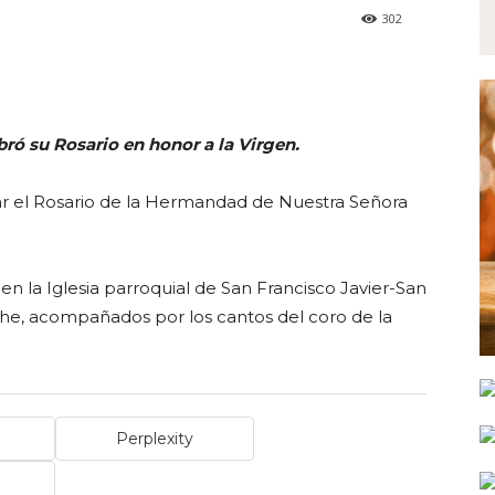
302
ró su Rosario en honor a la Virgen.
gar el Rosario de la Hermandad de Nuestra Señora
 la Iglesia parroquial de San Francisco Javier-San
che, acompañados por los cantos del coro de la
Perplexity