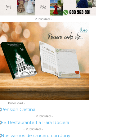
- Publicidad -
- Publicidad -
- Publicidad -
- Publicidad -