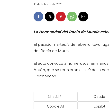
18 de febrero de 2023
La Hermandad del Rocío de Murcia celeb
El pasado martes, 7 de febrero, tuvo lu
del Rocío de Murcia.
El acto convocó a numerosos hermanos en
Antón, que se reunieron a las 9 de la no
Hermandad.
ChatGPT
Claude
Google AI
Copilot