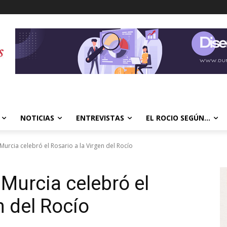
NOTICIAS
ENTREVISTAS
EL ROCIO SEGÚN…
rcia celebró el Rosario a la Virgen del Rocío
Murcia celebró el
n del Rocío