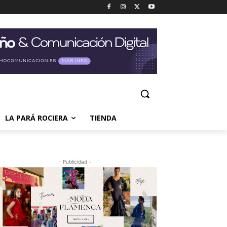
LA PARÁ ROCIERA
TIENDA
- Publicidad -