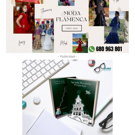
- Publicidad -