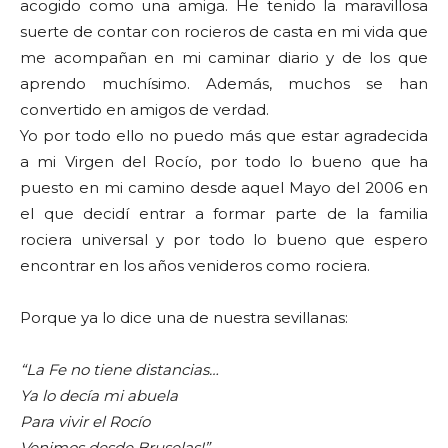
acogido como una amiga. He tenido la maravillosa
suerte de contar con rocieros de casta en mi vida que
me acompañan en mi caminar diario y de los que
aprendo muchísimo. Además, muchos se han
convertido en amigos de verdad.
Yo por todo ello no puedo más que estar agradecida
a mi Virgen del Rocío, por todo lo bueno que ha
puesto en mi camino desde aquel Mayo del 2006 en
el que decidí entrar a formar parte de la familia
rociera universal y por todo lo bueno que espero
encontrar en los años venideros como rociera.
Porque ya lo dice una de nuestra sevillanas:
“La Fe no tiene distancias…
Ya lo decía mi abuela
Para vivir el Rocío
Venimos desde Bruselas!”…