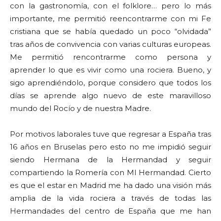
con la gastronomía, con el folklore… pero lo más
importante, me permitió reencontrarme con mi Fe
cristiana que se había quedado un poco “olvidada”
tras años de convivencia con varias culturas europeas.
Me permitió rencontrarme como persona y
aprender lo que es vivir como una rociera. Bueno, y
sigo aprendiéndolo, porque considero que todos los
días se aprende algo nuevo de este maravilloso
mundo del Rocío y de nuestra Madre.
Por motivos laborales tuve que regresar a España tras
16 años en Bruselas pero esto no me impidió seguir
siendo Hermana de la Hermandad y seguir
compartiendo la Romería con MI Hermandad. Cierto
es que el estar en Madrid me ha dado una visión más
amplia de la vida rociera a través de todas las
Hermandades del centro de España que me han