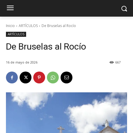
Inicio
ARTÍCULOS
De Bruselas al Rocío
ARTÍCULOS
De Bruselas al Rocío
16 de mayo de 2026
667