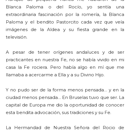
Blanca Paloma o del Rocío, yo sentía una
extraordinaria fascinación por la romería, la Blanca
Paloma y el bendito Pastorcito cada vez que veía
imágenes de la Aldea y su fiesta grande en la
televisión.
A pesar de tener orígenes andaluces y de ser
practicantes en nuestra Fe, no se había vivido en mi
casa la Fe rociera. Pero había algo en mí que me
llamaba a acercarme a Ella y a su Divino Hijo.
Y no pudo ser de la forma menos pensada… y en la
ciudad menos pensada… En Bruselas tuvo que ser. La
capital de Europa me dio la oportunidad de conocer
esta bendita advocación, sus tradiciones y su Fe.
La Hermandad de Nuestra Señora del Rocio de