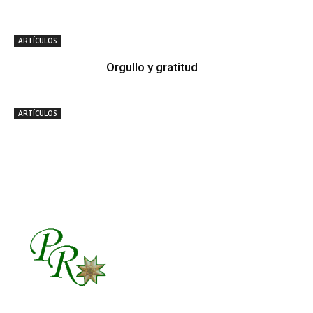
ARTÍCULOS
Orgullo y gratitud
ARTÍCULOS