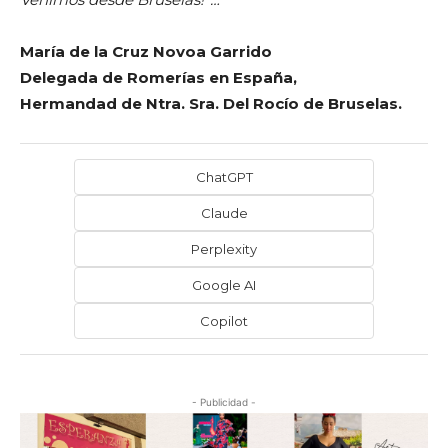
María de la Cruz Novoa Garrido
Delegada de Romerías en España,
Hermandad de Ntra. Sra. Del Rocío de Bruselas.
ChatGPT
Claude
Perplexity
Google AI
Copilot
- Publicidad -