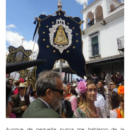
Aunque de pequeña nunca me hablaron de la