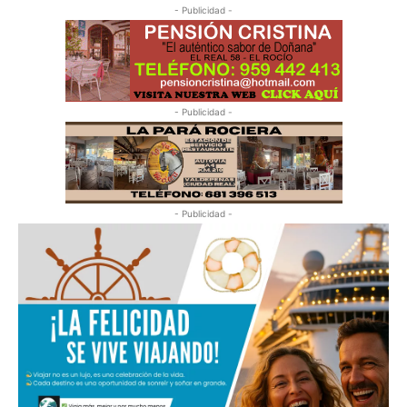
- Publicidad -
- Publicidad -
- Publicidad -