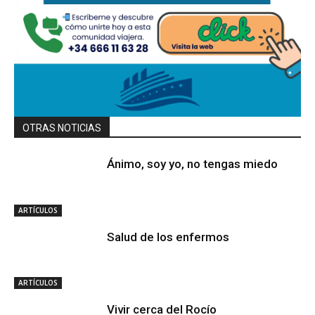
OTRAS NOTICIAS
Ánimo, soy yo, no tengas miedo
ARTÍCULOS
Salud de los enfermos
ARTÍCULOS
Vivir cerca del Rocío