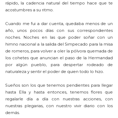
rápido, la cadencia natural del tiempo hace que te
acostumbres a su ritmo.
Cuando me fui a dar cuenta, quedaba menos de un
año, unos pocos días con sus correspondientes
noches. Noches en las que poder soñar con un
himno nacional a la salida del Simpecado para la misa
de romeros, para volver a oler la pólvora quemada de
los cohetes que anuncian el paso de la Hermandad
por algún pueblo, para despertar rodeado de
naturaleza y sentir el poder de quien todo lo hizo.
Sueños son los que tenemos pendientes para llegar
hasta Ella y hasta entonces, tenemos flores que
regalarle día a día con nuestras acciones, con
nuestras plegarias, con nuestro vivir diario con los
demás.