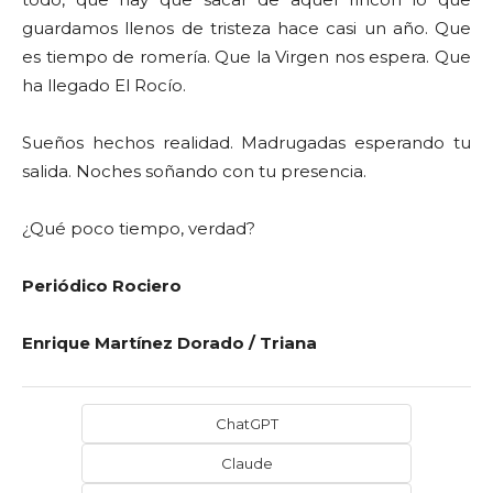
guardamos llenos de tristeza hace casi un año. Que
es tiempo de romería. Que la Virgen nos espera. Que
ha llegado El Rocío.
Sueños hechos realidad. Madrugadas esperando tu
salida. Noches soñando con tu presencia.
¿Qué poco tiempo, verdad?
Periódico Rociero
Enrique Martínez Dorado / Triana
ChatGPT
Claude