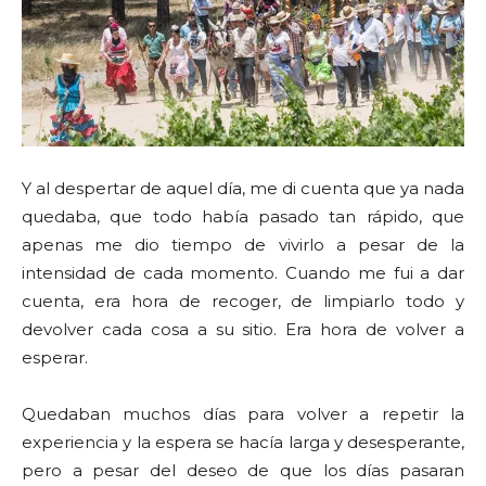
Y al despertar de aquel día, me di cuenta que ya nada
quedaba, que todo había pasado tan rápido, que
apenas me dio tiempo de vivirlo a pesar de la
intensidad de cada momento. Cuando me fui a dar
cuenta, era hora de recoger, de limpiarlo todo y
devolver cada cosa a su sitio. Era hora de volver a
esperar.
Quedaban muchos días para volver a repetir la
experiencia y la espera se hacía larga y desesperante,
pero a pesar del deseo de que los días pasaran