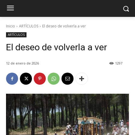
Inicio
ARTÍCULOS
El deseo de volverla a ver
ARTÍCULOS
El deseo de volverla a ver
12 de enero de 2026
1297