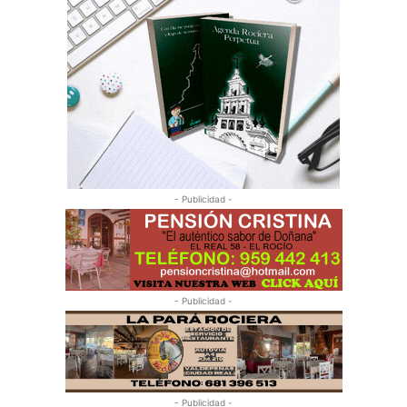
- Publicidad -
- Publicidad -
- Publicidad -