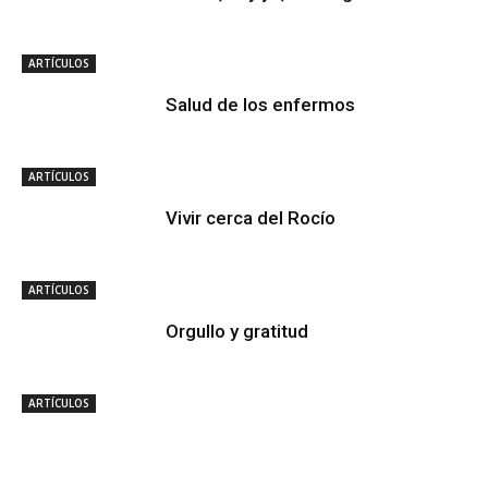
ARTÍCULOS
Salud de los enfermos
ARTÍCULOS
Vivir cerca del Rocío
ARTÍCULOS
Orgullo y gratitud
ARTÍCULOS