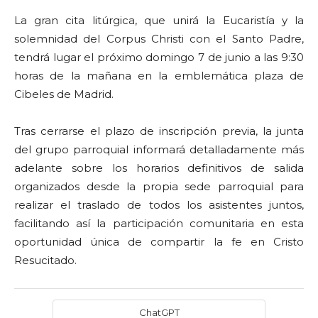
La gran cita litúrgica, que unirá la Eucaristía y la
solemnidad del Corpus Christi con el Santo Padre,
tendrá lugar el próximo domingo 7 de junio a las 9:30
horas de la mañana en la emblemática plaza de
Cibeles de Madrid.
Tras cerrarse el plazo de inscripción previa, la junta
del grupo parroquial informará detalladamente más
adelante sobre los horarios definitivos de salida
organizados desde la propia sede parroquial para
realizar el traslado de todos los asistentes juntos,
facilitando así la participación comunitaria en esta
oportunidad única de compartir la fe en Cristo
Resucitado.
ChatGPT