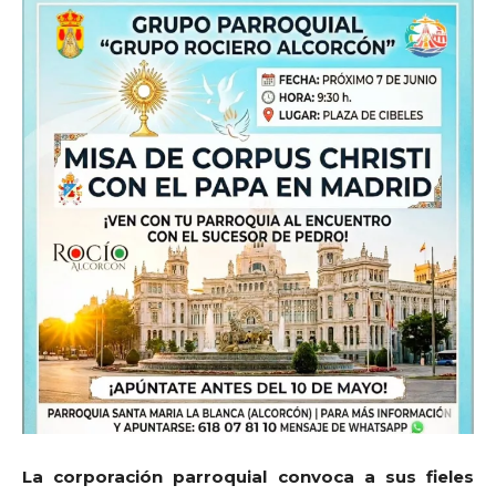
La corporación parroquial convoca a sus fieles