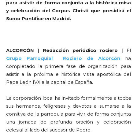
para asistir de forma conjunta a la histórica misa
y celebración del Corpus Christi que presidirá el
Sumo Pontífice en Madrid.
ALCORCÓN | Redacción periódico rociero |
El
Grupo Parroquial Rociero de Alcorcón
ha
completado la primera fase de organización para
asistir a la próxima e histórica visita apostólica del
Papa León IVX a la capital de España.
La corporación local ha invitado formalmente a todos
sus hermanos, feligreses y devotos a sumarse a la
comitiva de la parroquia para vivir de forma conjunta
una jornada de profunda oración y celebración
eclesial al lado del sucesor de Pedro.