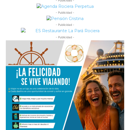
- Publicidad -
- Publicidad -
- Publicidad -
- Publicidad -