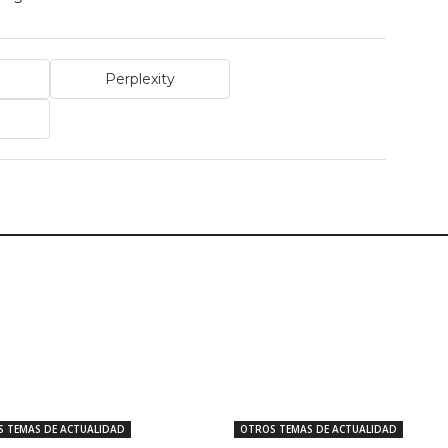
Perplexity
 TEMAS DE ACTUALIDAD
OTROS TEMAS DE ACTUALIDAD