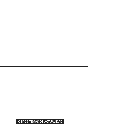
OTROS TEMAS DE ACTUALIDAD