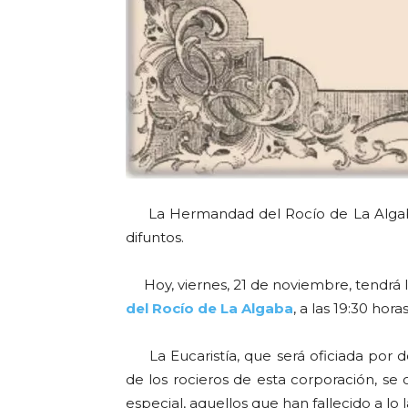
La Hermandad del Rocío de La Algaba
difuntos.
Hoy, viernes, 21 de noviembre, tendrá l
del Rocío de La Algaba
, a las 19:30 hor
La Eucaristía, que será oficiada por do
de los rocieros de esta corporación, se 
especial, aquellos que han fallecido a lo 