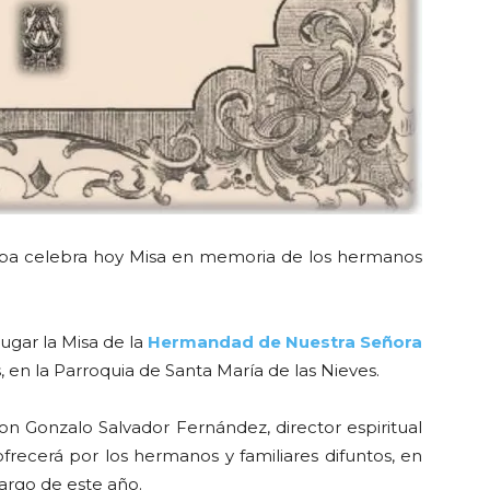
 celebra hoy Misa en memoria de los hermanos
ugar la Misa de la
Hermandad de Nuestra Señora
as, en la Parroquia de Santa María de las Nieves.
n Gonzalo Salvador Fernández, director espiritual
ofrecerá por los hermanos y familiares difuntos, en
largo de este año.