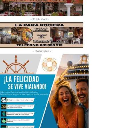
- Publicidad -
- Publicidad -