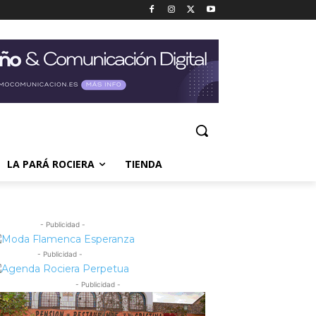
LA PARÁ ROCIERA
TIENDA
- Publicidad -
- Publicidad -
- Publicidad -