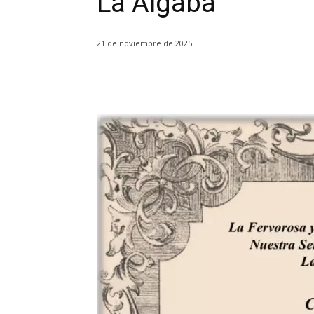
La Algaba
21 de noviembre de 2025