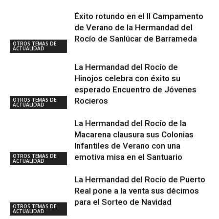
Éxito rotundo en el II Campamento
de Verano de la Hermandad del
Rocío de Sanlúcar de Barrameda
OTROS TEMAS DE
ACTUALIDAD
La Hermandad del Rocío de
Hinojos celebra con éxito su
esperado Encuentro de Jóvenes
Rocieros
OTROS TEMAS DE
ACTUALIDAD
La Hermandad del Rocío de la
Macarena clausura sus Colonias
Infantiles de Verano con una
emotiva misa en el Santuario
OTROS TEMAS DE
ACTUALIDAD
La Hermandad del Rocío de Puerto
Real pone a la venta sus décimos
para el Sorteo de Navidad
OTROS TEMAS DE
ACTUALIDAD