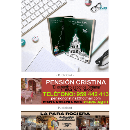
- Publicidad -
- Publicidad -