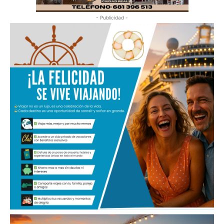
- Publicidad -