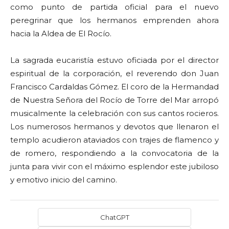
como punto de partida oficial para el nuevo
peregrinar que los hermanos emprenden ahora
hacia la Aldea de El Rocío.
La sagrada eucaristía estuvo oficiada por el director
espiritual de la corporación, el reverendo don Juan
Francisco Cardaldas Gómez. El coro de la Hermandad
de Nuestra Señora del Rocío de Torre del Mar arropó
musicalmente la celebración con sus cantos rocieros.
Los numerosos hermanos y devotos que llenaron el
templo acudieron ataviados con trajes de flamenco y
de romero, respondiendo a la convocatoria de la
junta para vivir con el máximo esplendor este jubiloso
y emotivo inicio del camino.
ChatGPT