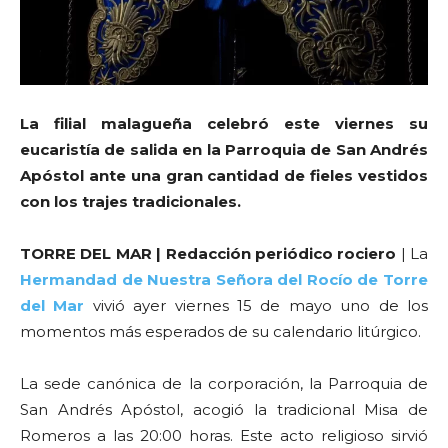
La filial malagueña celebró este viernes su
eucaristía de salida en la Parroquia de San Andrés
Apóstol ante una gran cantidad de fieles vestidos
con los trajes tradicionales.
TORRE DEL MAR | Redacción periódico rociero
| La
Hermandad de Nuestra Señora del Rocío de Torre
del Mar
vivió ayer viernes 15 de mayo uno de los
momentos más esperados de su calendario litúrgico.
La sede canónica de la corporación, la Parroquia de
San Andrés Apóstol, acogió la tradicional Misa de
Romeros a las 20:00 horas. Este acto religioso sirvió