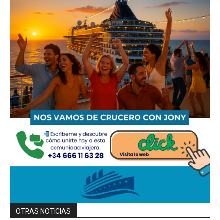
OTRAS NOTICIAS