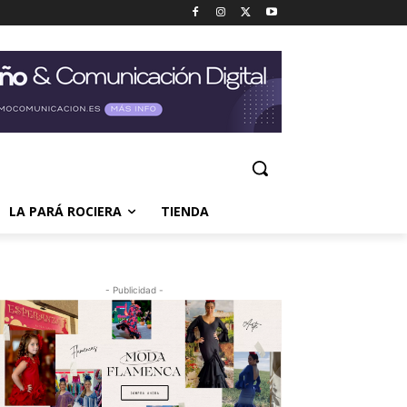
LA PARÁ ROCIERA
TIENDA
- Publicidad -