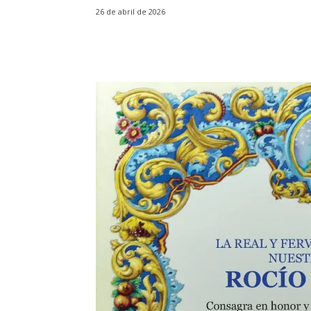
26 de abril de 2026