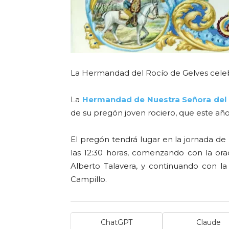
La Hermandad del Rocío de Gelves celebr
La
Hermandad de Nuestra Señora del 
de su pregón joven rociero, que este año
El pregón tendrá lugar en la jornada de h
las 12:30 horas, comenzando con la ora
Alberto Talavera, y continuando con la
Campillo.
ChatGPT
Claude