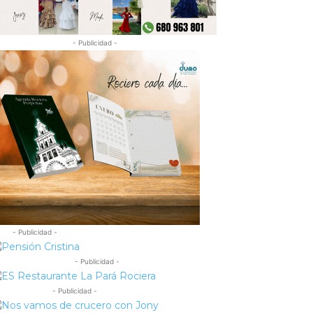
- Publicidad -
- Publicidad -
- Publicidad -
- Publicidad -