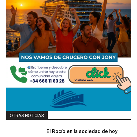
OTRAS NOTICIAS
El Rocío en la sociedad de hoy