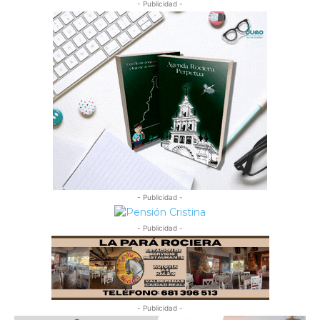
- Publicidad -
- Publicidad -
- Publicidad -
- Publicidad -