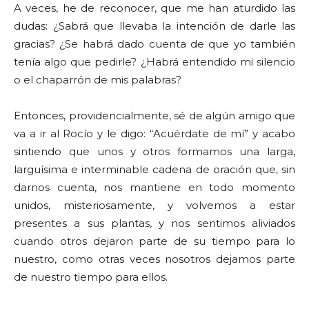
A veces, he de reconocer, que me han aturdido las
dudas: ¿Sabrá que llevaba la intención de darle las
gracias? ¿Se habrá dado cuenta de que yo también
tenía algo que pedirle? ¿Habrá entendido mi silencio
o el chaparrón de mis palabras?
Entonces, providencialmente, sé de algún amigo que
va a ir al Rocío y le digo: “Acuérdate de mí” y acabo
sintiendo que unos y otros formamos una larga,
larguísima e interminable cadena de oración que, sin
darnos cuenta, nos mantiene en todo momento
unidos, misteriosamente, y volvemos a estar
presentes a sus plantas, y nos sentimos aliviados
cuando otros dejaron parte de su tiempo para lo
nuestro, como otras veces nosotros dejamos parte
de nuestro tiempo para ellos.