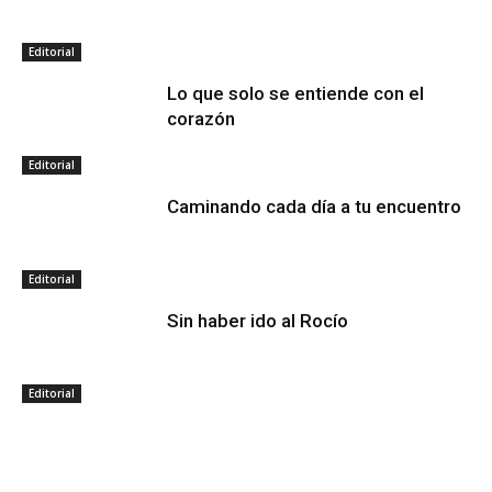
Editorial
Lo que solo se entiende con el
corazón
Editorial
Caminando cada día a tu encuentro
Editorial
Sin haber ido al Rocío
Editorial