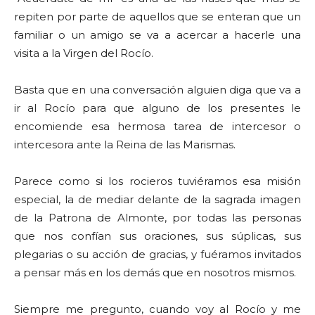
repiten por parte de aquellos que se enteran que un
familiar o un amigo se va a acercar a hacerle una
visita a la Virgen del Rocío.
Basta que en una conversación alguien diga que va a
ir al Rocío para que alguno de los presentes le
encomiende esa hermosa tarea de intercesor o
intercesora ante la Reina de las Marismas.
Parece como si los rocieros tuviéramos esa misión
especial, la de mediar delante de la sagrada imagen
de la Patrona de Almonte, por todas las personas
que nos confían sus oraciones, sus súplicas, sus
plegarias o su acción de gracias, y fuéramos invitados
a pensar más en los demás que en nosotros mismos.
Siempre me pregunto, cuando voy al Rocío y me