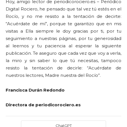
Hoy, amigo lector de periodicorociero.es – Periódico
Digital Rociero, he pensado que tal vez tú estés en el
Rocío, y no me resisto a la tentación de decirte:
“Acuérdate de mí”, porque te garantizo que en mis
visitas a Ella siempre le doy gracias por ti, por tu
seguimiento a nuestras páginas, por tu generosidad
al leernos y tu paciencia al esperar la siguiente
publicación. Te aseguro que cada vez que voy a verla,
la miro y sin saber lo que tú necesitas, tampoco
resisto la tentación de decirle: “Acuérdate de
nuestros lectores, Madre nuestra del Rocío”.
Francisca Durán Redondo
Directora de periodicorociero.es
ChatGPT