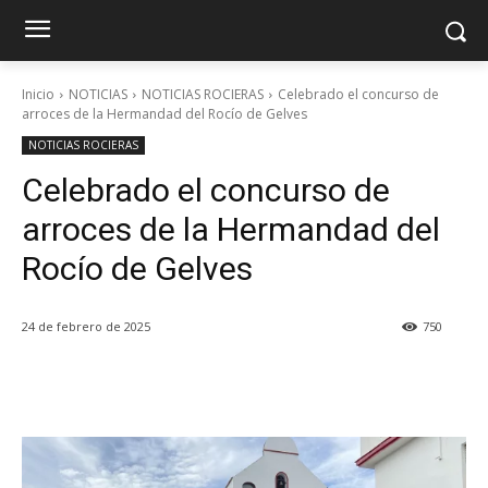
Inicio
NOTICIAS
NOTICIAS ROCIERAS
Celebrado el concurso de
arroces de la Hermandad del Rocío de Gelves
NOTICIAS ROCIERAS
Celebrado el concurso de
arroces de la Hermandad del
Rocío de Gelves
24 de febrero de 2025
750