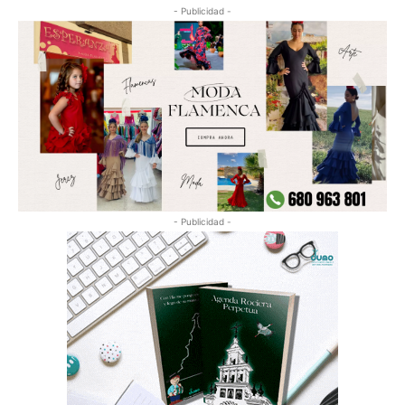
- Publicidad -
- Publicidad -