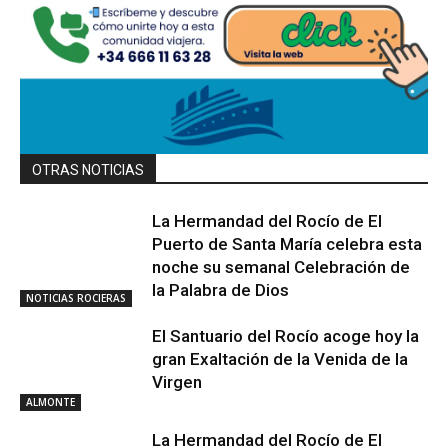
OTRAS NOTICIAS
La Hermandad del Rocío de El
Puerto de Santa María celebra esta
noche su semanal Celebración de
la Palabra de Dios
NOTICIAS ROCIERAS
El Santuario del Rocío acoge hoy la
gran Exaltación de la Venida de la
Virgen
ALMONTE
La Hermandad del Rocío de El