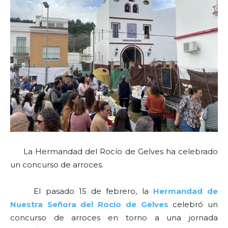
La Hermandad del Rocío de Gelves ha celebrado
un concurso de arroces.
El pasado 15 de febrero, la
Hermandad de
Nuestra Señora del Rocío de Gelves
celebró un
concurso de arroces en torno a una jornada