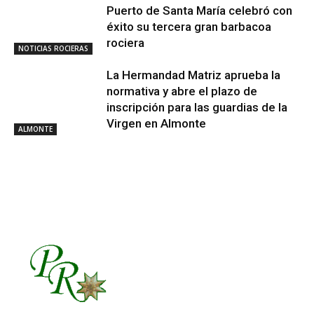
Puerto de Santa María celebró con
éxito su tercera gran barbacoa
rociera
NOTICIAS ROCIERAS
La Hermandad Matriz aprueba la
normativa y abre el plazo de
inscripción para las guardias de la
Virgen en Almonte
ALMONTE