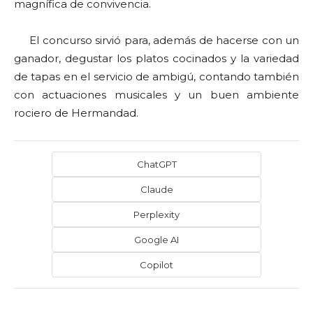
magnífica de convivencia.
El concurso sirvió para, además de hacerse con un
ganador, degustar los platos cocinados y la variedad
de tapas en el servicio de ambigú, contando también
con actuaciones musicales y un buen ambiente
rociero de Hermandad.
ChatGPT
Claude
Perplexity
Google AI
Copilot