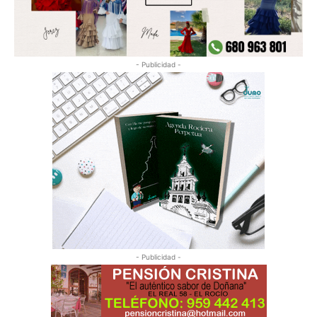
- Publicidad -
- Publicidad -