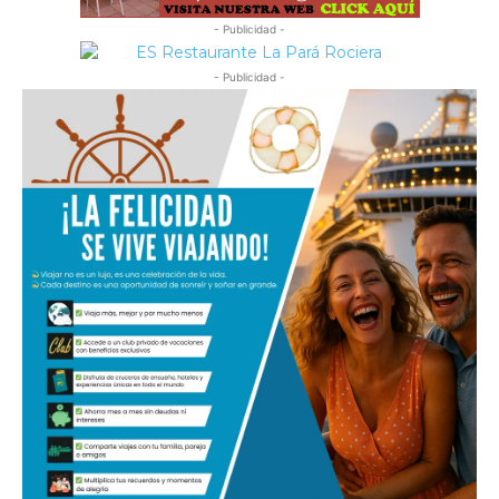
- Publicidad -
- Publicidad -