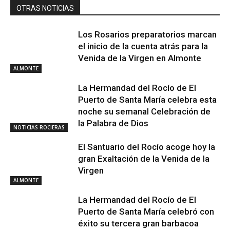
OTRAS NOTICIAS
Los Rosarios preparatorios marcan
el inicio de la cuenta atrás para la
Venida de la Virgen en Almonte
ALMONTE
La Hermandad del Rocío de El
Puerto de Santa María celebra esta
noche su semanal Celebración de
la Palabra de Dios
NOTICIAS ROCIERAS
El Santuario del Rocío acoge hoy la
gran Exaltación de la Venida de la
Virgen
ALMONTE
La Hermandad del Rocío de El
Puerto de Santa María celebró con
éxito su tercera gran barbacoa