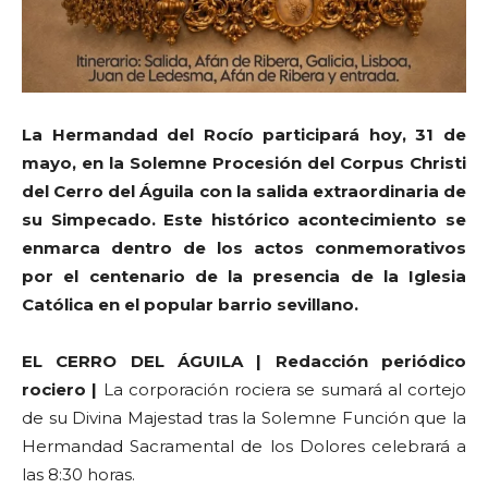
La Hermandad del Rocío participará hoy, 31 de
mayo, en la Solemne Procesión del Corpus Christi
del Cerro del Águila con la salida extraordinaria de
su Simpecado. Este histórico acontecimiento se
enmarca dentro de los actos conmemorativos
por el centenario de la presencia de la Iglesia
Católica en el popular barrio sevillano.
EL CERRO DEL ÁGUILA | Redacción periódico
rociero |
La corporación rociera se sumará al cortejo
de su Divina Majestad tras la Solemne Función que la
Hermandad Sacramental de los Dolores celebrará a
las 8:30 horas.