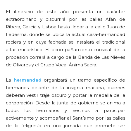
El itinerario de este año presenta un carácter
extraordinario y discurrirá por las calles Afán de
Ribera, Galicia y Lisboa hasta llegar a la calle Juan de
Ledesma, donde se ubica la actual casa-hermandad
rociera y en cuya fachada se instalará el tradicional
altar eucarístico. El acompañamiento musical de la
procesión correrá a cargo de la Banda de Las Nieves
de Olivares y el Grupo Vocal Ánima Sacra.
La
hermandad
organizará un tramo específico de
hermanos delante de la insignia mariana, quienes
deberán vestir traje oscuro y portar la medalla de la
corporación. Desde la junta de gobierno se anima a
todos los hermanos y vecinos a participar
activamente y acompañar al Santísimo por las calles
de la feligresía en una jornada que promete ser