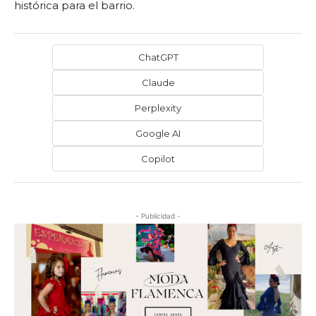
histórica para el barrio.
ChatGPT
Claude
Perplexity
Google AI
Copilot
- Publicidad -