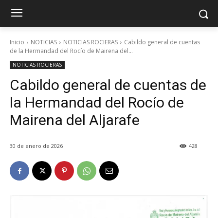
Inicio
NOTICIAS
NOTICIAS ROCIERAS
Cabildo general de cuentas
de la Hermandad del Rocío de Mairena del...
NOTICIAS ROCIERAS
Cabildo general de cuentas de
la Hermandad del Rocío de
Mairena del Aljarafe
30 de enero de 2026
428