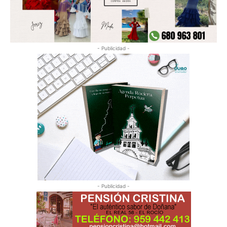
- Publicidad -
- Publicidad -