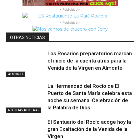
- Publicidad -
- Publicidad -
OTRAS NOTICIAS
Los Rosarios preparatorios marcan
el inicio de la cuenta atrás para la
Venida de la Virgen en Almonte
ALMONTE
La Hermandad del Rocío de El
Puerto de Santa María celebra esta
noche su semanal Celebración de
la Palabra de Dios
NOTICIAS ROCIERAS
El Santuario del Rocío acoge hoy la
gran Exaltación de la Venida de la
Virgen