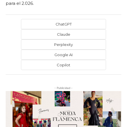
para el 2.026.
ChatGPT
Claude
Perplexity
Google AI
Copilot
- Publicidad -