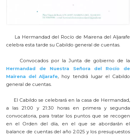
La Hermandad del Rocío de Mairena del Aljarafe
celebra esta tarde su Cabildo general de cuentas.
Convocados por la Junta de gobierno de la
Hermandad de Nuestra Señora del Rocío de
Mairena del Aljarafe
, hoy tendrá lugar el Cabildo
general de cuentas.
El Cabildo se celebrará en la casa de Hermandad,
a las 21:00 y 21:30 horas en primera y segunda
convocatoria, para tratar los puntos que se recogen
en el Orden del día, en el que se abordarán el
balance de cuentas del año 2.025 y los presupuestos