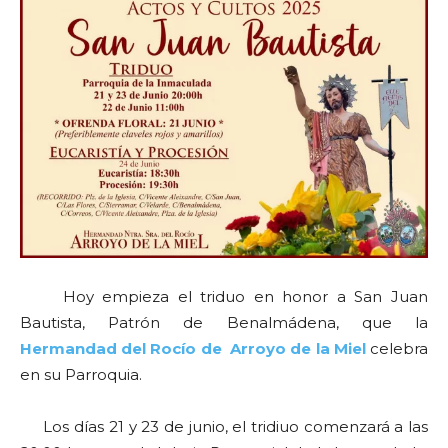
Hoy empieza el triduo en honor a San Juan
Bautista, Patrón de Benalmádena, que la
Hermandad del Rocío de Arroyo de la Miel
celebra
en su Parroquia.
Los días 21 y 23 de junio, el tridiuo comenzará a las