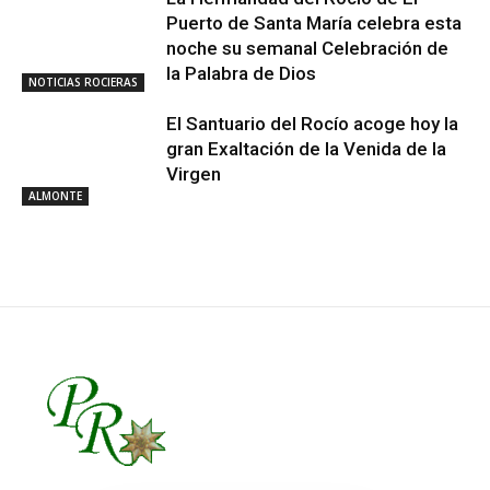
Puerto de Santa María celebra esta
noche su semanal Celebración de
la Palabra de Dios
NOTICIAS ROCIERAS
El Santuario del Rocío acoge hoy la
gran Exaltación de la Venida de la
Virgen
ALMONTE