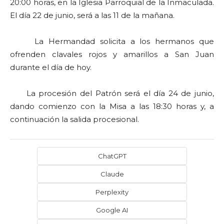
20:00 horas, en la Iglesia Parroquial de la Inmaculada.
El día 22 de junio, será a las 11 de la mañana.
La Hermandad solicita a los hermanos que
ofrenden clavales rojos y amarillos a San Juan
durante el día de hoy.
La procesión del Patrón será el día 24 de junio,
dando comienzo con la Misa a las 18:30 horas y, a
continuación la salida procesional.
ChatGPT
Claude
Perplexity
Google AI