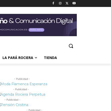
LA PARÁ ROCIERA
TIENDA
- Publicidad -
- Publicidad -
- Publicidad -
- Publicidad -