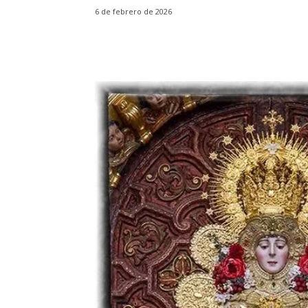
6 de febrero de 2026