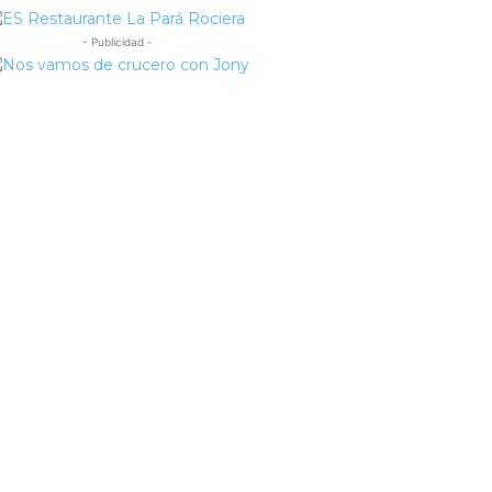
- Publicidad -