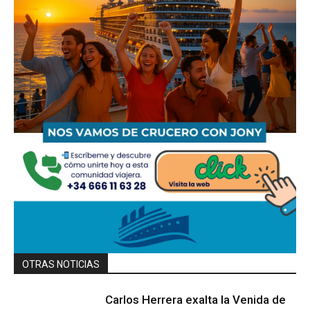
OTRAS NOTICIAS
Carlos Herrera exalta la Venida de