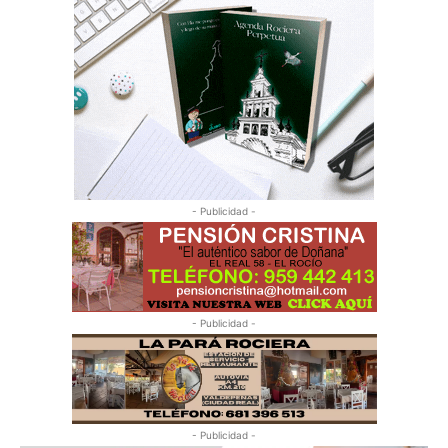
- Publicidad -
- Publicidad -
- Publicidad -