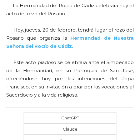
La Hermandad del Rocío de Cádiz celebrará hoy el
acto del rezo del Rosario.
Hoy, jueves, 20 de febrero, tendrá lugar el rezo del
Rosario que organiza la
Hermandad de Nuestra
Señora del Rocío de Cádiz.
Este acto piadoso se celebrará ante el Simpecado
de la Hermandad, en su Parroquia de San José,
ofreciéndose hoy por las intenciones del Papa
Francisco, en su invitación a orar por las vocaciones al
Sacerdocio y a la vida religiosa.
ChatGPT
Claude