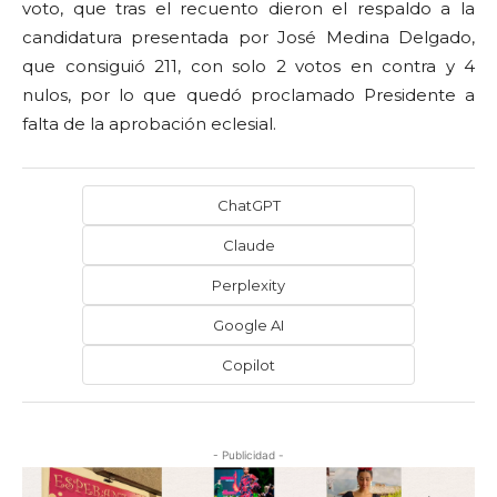
voto, que tras el recuento dieron el respaldo a la
candidatura presentada por José Medina Delgado,
que consiguió 211, con solo 2 votos en contra y 4
nulos, por lo que quedó proclamado Presidente a
falta de la aprobación eclesial.
ChatGPT
Claude
Perplexity
Google AI
Copilot
- Publicidad -