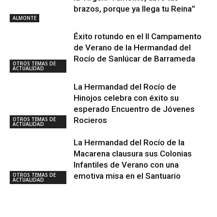
brazos, porque ya llega tu Reina”
ALMONTE
Éxito rotundo en el II Campamento
de Verano de la Hermandad del
Rocío de Sanlúcar de Barrameda
OTROS TEMAS DE
ACTUALIDAD
La Hermandad del Rocío de
Hinojos celebra con éxito su
esperado Encuentro de Jóvenes
Rocieros
OTROS TEMAS DE
ACTUALIDAD
La Hermandad del Rocío de la
Macarena clausura sus Colonias
Infantiles de Verano con una
emotiva misa en el Santuario
OTROS TEMAS DE
ACTUALIDAD