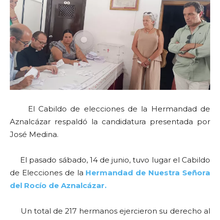
El Cabildo de elecciones de la Hermandad de
Aznalcázar respaldó la candidatura presentada por
José Medina.
El pasado sábado, 14 de junio, tuvo lugar el Cabildo
de Elecciones de la
Hermandad de Nuestra Señora
del Rocío de Aznalcázar.
Un total de 217 hermanos ejercieron su derecho al