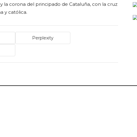
y la corona del principado de Cataluña, con la cruz
a y católica.
Perplexity