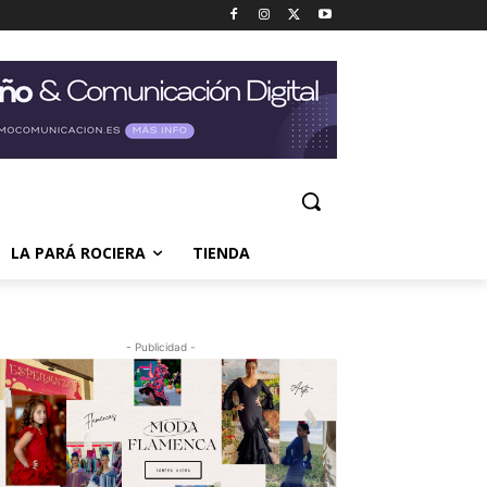
LA PARÁ ROCIERA
TIENDA
- Publicidad -