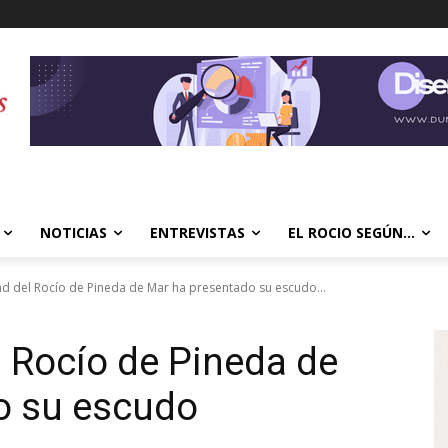
NOTICIAS
ENTREVISTAS
EL ROCIO SEGÚN…
 del Rocío de Pineda de Mar ha presentado su escudo...
 Rocío de Pineda de
o su escudo