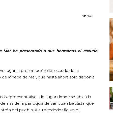
623
e Mar ha presentado a sus hermanos el escudo
vo lugar la presentación del escudo de la
de Pineda de Mar, que hasta ahora solo disponía
os, representativos del lugar donde se ubica la
demás de la parroquia de San Juan Bautista, que
atrón del pueblo. A su alrededor figura el