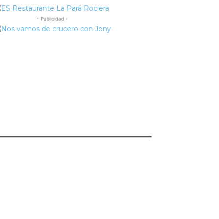
- Publicidad -