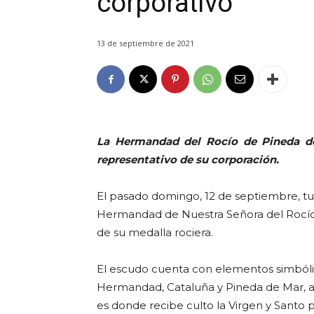
corporativo
13 de septiembre de 2021
La Hermandad del Rocío de Pineda d
representativo de su corporación.
El pasado domingo, 12 de septiembre, tu
Hermandad de Nuestra Señora del Rocío 
de su medalla rociera.
El escudo cuenta con elementos simbólic
Hermandad, Cataluña y Pineda de Mar, a
es donde recibe culto la Virgen y Santo p