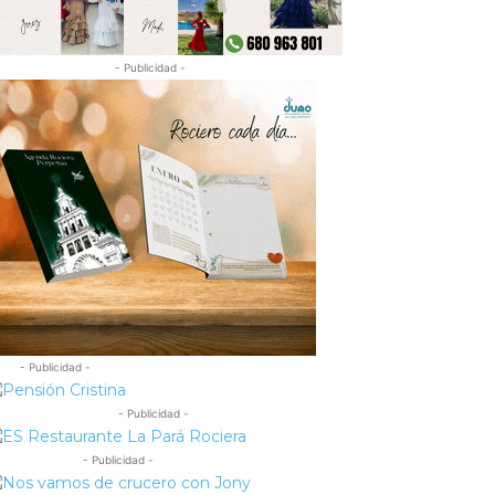
- Publicidad -
- Publicidad -
- Publicidad -
- Publicidad -