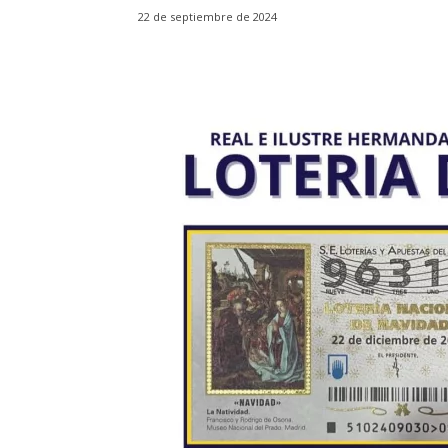
22 de septiembre de 2024