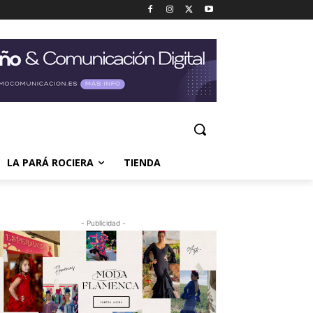
LA PARÁ ROCIERA
TIENDA
- Publicidad -