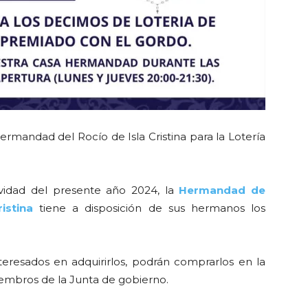
ermandad del Rocío de Isla Cristina para la Lotería
avidad del presente año 2024, la
Hermandad de
istina
tiene a disposición de sus hermanos los
eresados en adquirirlos, podrán comprarlos en la
embros de la Junta de gobierno.