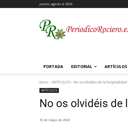
jueves, agosto 6, 2026
PORTADA
EDITORIAL
ARTÍCULOS
Inicio
ARTÍCULOS
No os olvidéis de la hospitalidad
ARTÍCULOS
No os olvidéis de 
10 de mayo de 2026