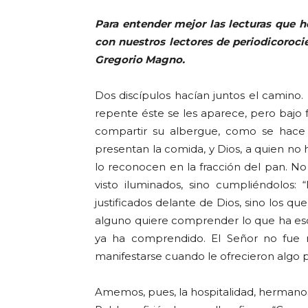
Para entender mejor las lecturas que
con nuestros lectores de periodicorocie
Gregorio Magno.
Dos discípulos hacían juntos el camino.
repente éste se les aparece, pero bajo
compartir su albergue, como se hace 
presentan la comida, y Dios, a quien no 
lo reconocen en la fracción del pan. N
visto iluminados, sino cumpliéndolos
justificados delante de Dios, sino los qu
alguno quiere comprender lo que ha es
ya ha comprendido. El Señor no fue r
manifestarse cuando le ofrecieron algo 
Amemos, pues, la hospitalidad, hermano