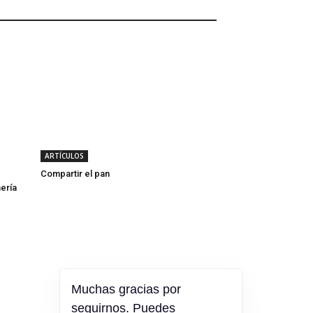
ARTÍCULOS
Compartir el pan
ería
Muchas gracias por