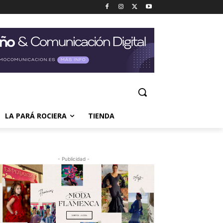
LA PARÁ ROCIERA
TIENDA
- Publicidad -