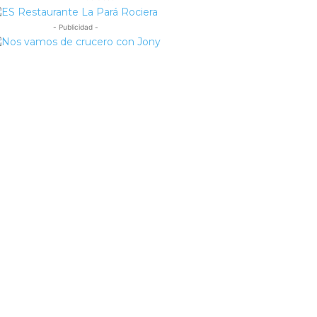
- Publicidad -