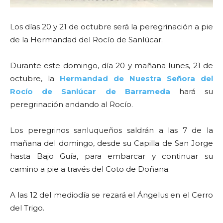
Los días 20 y 21 de octubre será la peregrinación a pie
de la Hermandad del Rocío de Sanlúcar.
Durante este domingo, día 20 y mañana lunes, 21 de
octubre, la
Hermandad de Nuestra Señora del
Rocío de Sanlúcar de Barrameda
hará su
peregrinación andando al Rocío.
Los peregrinos sanluqueños saldrán a las 7 de la
mañana del domingo, desde su Capilla de San Jorge
hasta Bajo Guía, para embarcar y continuar su
camino a pie a través del Coto de Doñana.
A las 12 del mediodía se rezará el Ángelus en el Cerro
del Trigo.