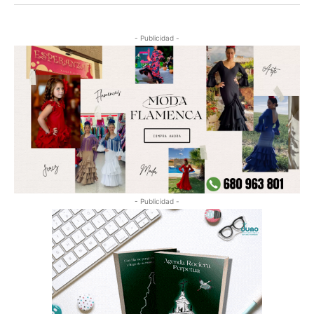
- Publicidad -
- Publicidad -