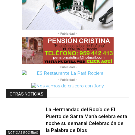
- Publicidad -
- Publicidad -
- Publicidad -
OTRAS NOTICIAS
La Hermandad del Rocío de El
Puerto de Santa María celebra esta
noche su semanal Celebración de
la Palabra de Dios
NOTICIAS ROCIERAS