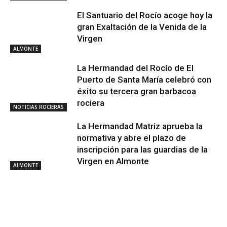
El Santuario del Rocío acoge hoy la
gran Exaltación de la Venida de la
Virgen
ALMONTE
La Hermandad del Rocío de El
Puerto de Santa María celebró con
éxito su tercera gran barbacoa
rociera
NOTICIAS ROCIERAS
La Hermandad Matriz aprueba la
normativa y abre el plazo de
inscripción para las guardias de la
Virgen en Almonte
ALMONTE