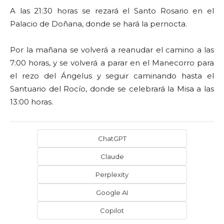
A las 21:30 horas se rezará el Santo Rosario en el
Palacio de Doñana, donde se hará la pernocta.
Por la mañana se volverá a reanudar el camino a las
7:00 horas, y se volverá a parar en el Manecorro para
el rezo del Ángelus y seguir caminando hasta el
Santuario del Rocío, donde se celebrará la Misa a las
13:00 horas.
ChatGPT
Claude
Perplexity
Google AI
Copilot