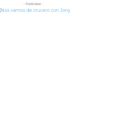
- Publicidad -