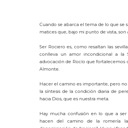
Cuando se abarca el tema de lo que se su
matices que, bajo mi punto de vista, son 
Ser Rociero es, como resaltan las sevilla
conlleva un amor incondicional a la 
advocación de Rocío que fortalecemos
Almonte.
Hacer el camino es importante, pero no 
la síntesis de la condición diaria de pe
hacia Dios, que es nuestra meta.
Hay mucha confusión en lo que a ser r
hacen del camino de la romería la 