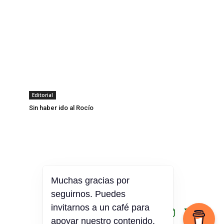
Editorial
Sin haber ido al Rocío
Muchas gracias por
seguirnos. Puedes
invitarnos a un café para
apoyar nuestro contenido.