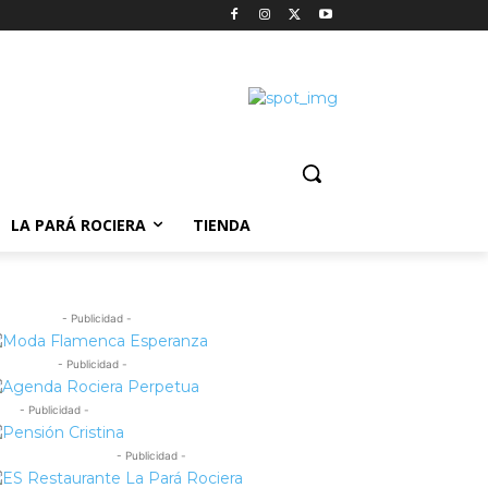
LA PARÁ ROCIERA
TIENDA
- Publicidad -
- Publicidad -
- Publicidad -
- Publicidad -