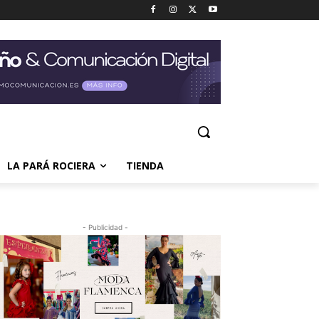
LA PARÁ ROCIERA
TIENDA
- Publicidad -