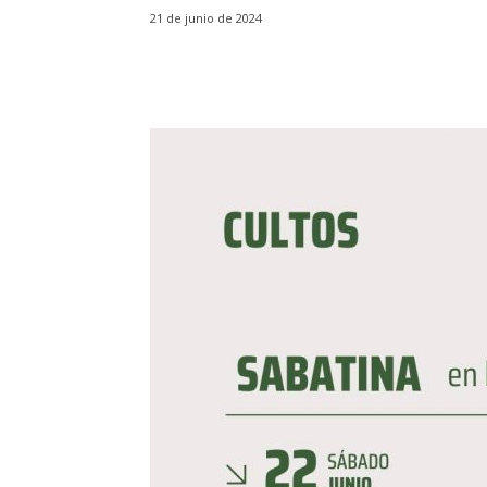
21 de junio de 2024