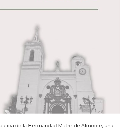
 Sabatina de la Hermandad Matriz de Almonte, una