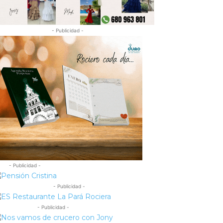
- Publicidad -
- Publicidad -
- Publicidad -
- Publicidad -