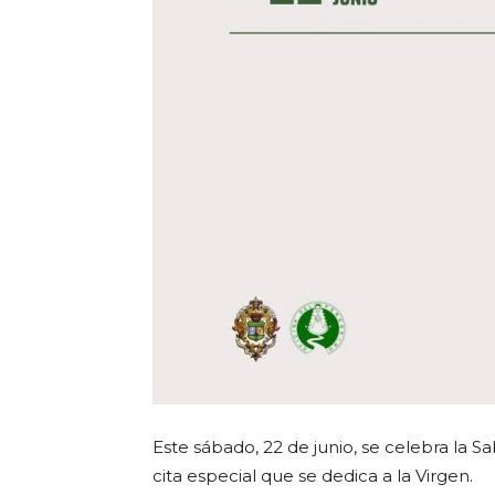
Este sábado, 22 de junio, se celebra la
cita especial que se dedica a la Virgen.