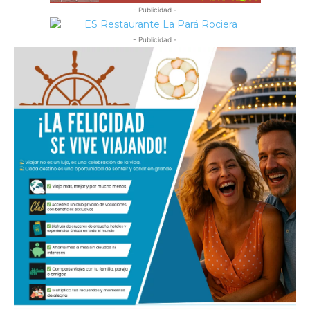
- Publicidad -
- Publicidad -