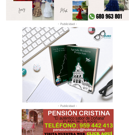
- Publicidad -
- Publicidad -