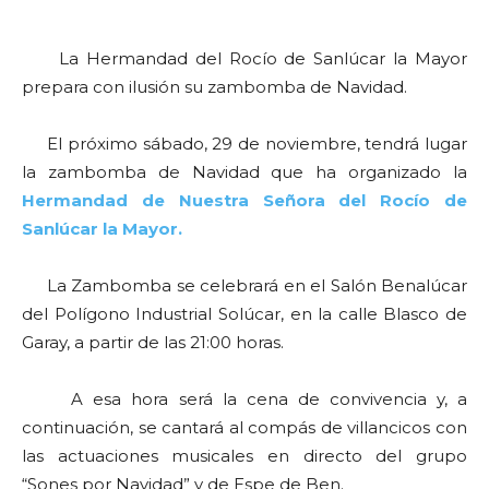
La Hermandad del Rocío de Sanlúcar la Mayor
prepara con ilusión su zambomba de Navidad.
El próximo sábado, 29 de noviembre, tendrá lugar
la zambomba de Navidad que ha organizado la
Hermandad de Nuestra Señora del Rocío de
Sanlúcar la Mayor.
La Zambomba se celebrará en el Salón Benalúcar
del Polígono Industrial Solúcar, en la calle Blasco de
Garay, a partir de las 21:00 horas.
A esa hora será la cena de convivencia y, a
continuación, se cantará al compás de villancicos con
las actuaciones musicales en directo del grupo
“Sones por Navidad” y de Espe de Ben.