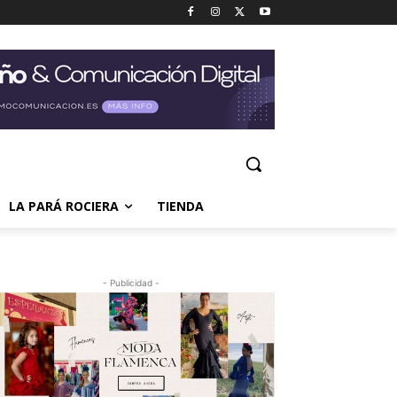
LA PARÁ ROCIERA
TIENDA
- Publicidad -