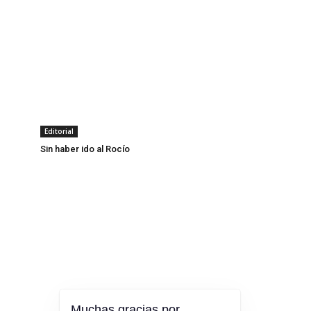
Editorial
Sin haber ido al Rocío