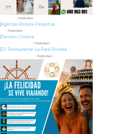
- Publicidad -
- Publicidad -
- Publicidad -
- Publicidad -