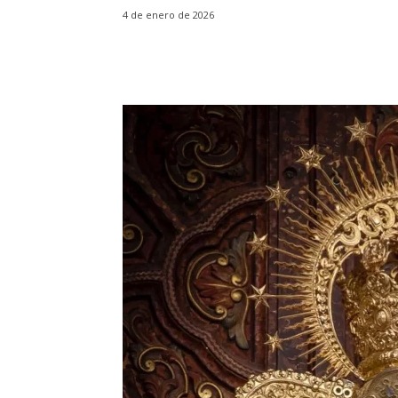
4 de enero de 2026