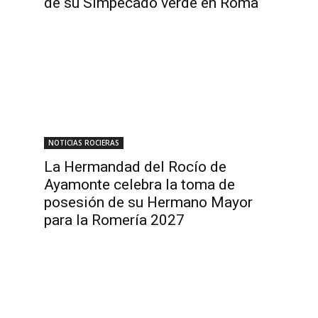
de su Simpecado verde en Roma
NOTICIAS ROCIERAS
La Hermandad del Rocío de
Ayamonte celebra la toma de
posesión de su Hermano Mayor
para la Romería 2027