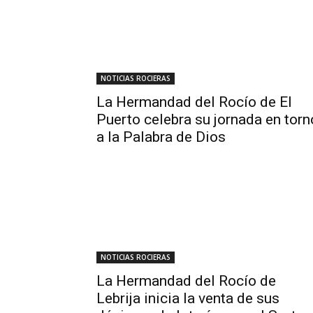
NOTICIAS ROCIERAS
La Hermandad del Rocío de El
Puerto celebra su jornada en torn
a la Palabra de Dios
NOTICIAS ROCIERAS
La Hermandad del Rocío de
Lebrija inicia la venta de sus