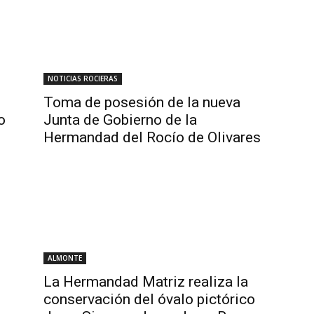
NOTICIAS ROCIERAS
Toma de posesión de la nueva
o
Junta de Gobierno de la
Hermandad del Rocío de Olivares
ALMONTE
La Hermandad Matriz realiza la
conservación del óvalo pictórico