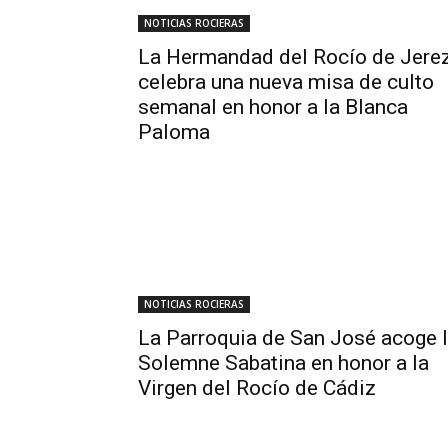
NOTICIAS ROCIERAS
La Hermandad del Rocío de Jere
celebra una nueva misa de culto
semanal en honor a la Blanca
Paloma
NOTICIAS ROCIERAS
La Parroquia de San José acoge 
Solemne Sabatina en honor a la
Virgen del Rocío de Cádiz