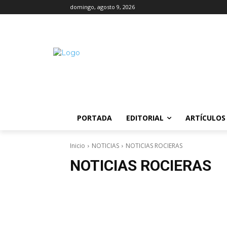
domingo, agosto 9, 2026
PORTADA
EDITORIAL
ARTÍCULOS
Inicio
NOTICIAS
NOTICIAS ROCIERAS
NOTICIAS ROCIERAS