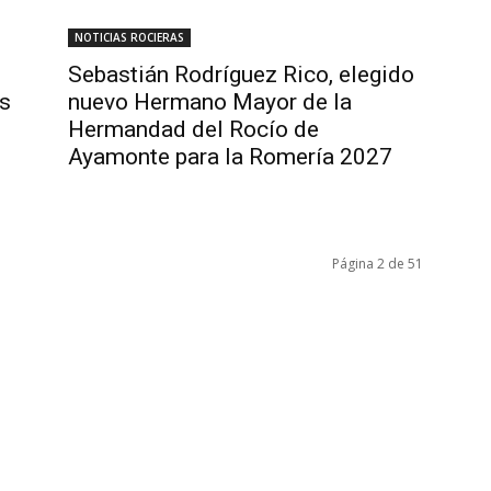
NOTICIAS ROCIERAS
Sebastián Rodríguez Rico, elegido
us
nuevo Hermano Mayor de la
Hermandad del Rocío de
Ayamonte para la Romería 2027
Página 2 de 51