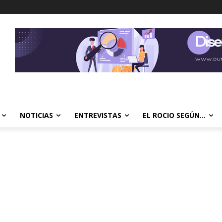
NOTICIAS
ENTREVISTAS
EL ROCIO SEGÚN…