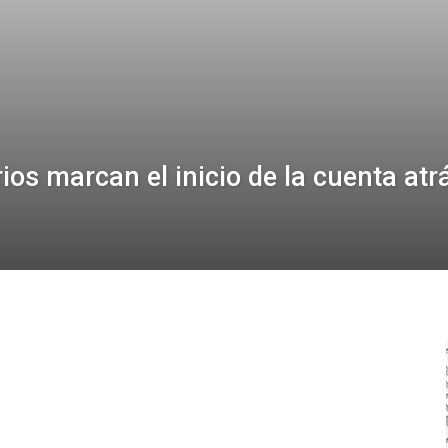
ios marcan el inicio de la cuenta atrá