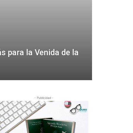
s para la Venida de la
- Publicidad -