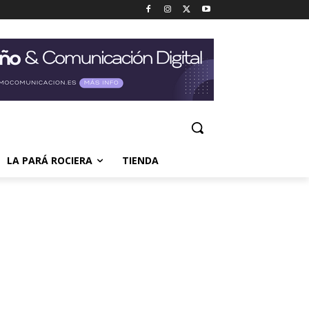
LA PARÁ ROCIERA
TIENDA