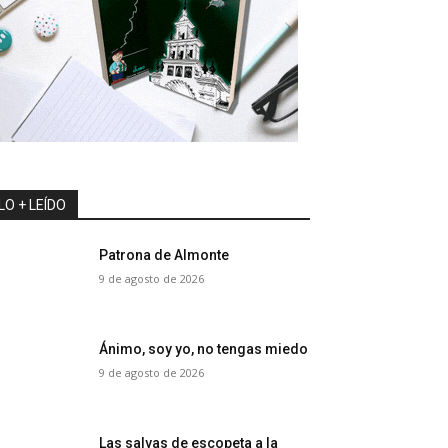
LO + LEÍDO
Patrona de Almonte
9 de agosto de 2026
Ánimo, soy yo, no tengas miedo
9 de agosto de 2026
Las salvas de escopeta a la