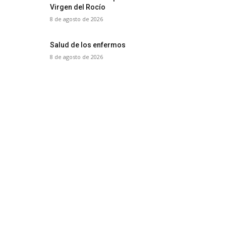
Virgen del Rocío
8 de agosto de 2026
Salud de los enfermos
8 de agosto de 2026