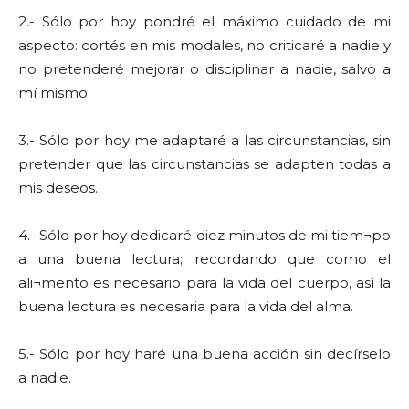
2.- Sólo por hoy pondré el máximo cuidado de mi
aspecto: cortés en mis modales, no criticaré a nadie y
no pretenderé mejorar o disciplinar a nadie, salvo a
mí mismo.
3.- Sólo por hoy me adaptaré a las circunstancias, sin
pretender que las circunstancias se adapten todas a
mis deseos.
4.- Sólo por hoy dedicaré diez minutos de mi tiem¬po
a una buena lectura; recordando que como el
ali¬mento es necesario para la vida del cuerpo, así la
buena lectura es necesaria para la vida del alma.
5.- Sólo por hoy haré una buena acción sin decírselo
a nadie.