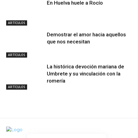
En Huelva huele a Rocío
ARTÍCULOS
Demostrar el amor hacia aquellos
que nos necesitan
ARTÍCULOS
La histórica devoción mariana de
Umbrete y su vinculación con la
romería
ARTÍCULOS