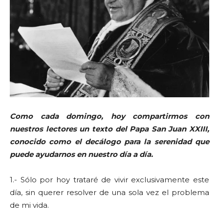
Como cada domingo, hoy compartirmos con
nuestros lectores un texto del Papa San Juan XXIII,
conocido como el decálogo para la serenidad que
puede ayudarnos en nuestro día a día.
1.- Sólo por hoy trataré de vivir exclusivamente este
día, sin querer resolver de una sola vez el problema
de mi vida.