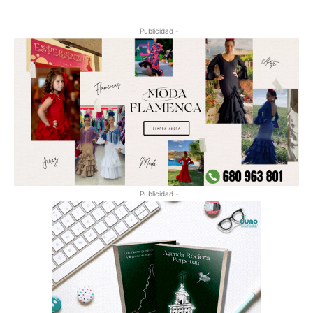
- Publicidad -
- Publicidad -