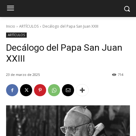
Inicio
ARTÍCULOS
Decálogo del Papa San Juan XXIII
ARTÍCULOS
Decálogo del Papa San Juan
XXIII
23 de marzo de 2025
714