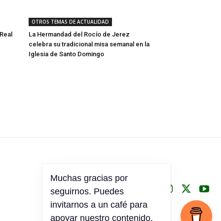
OTROS TEMAS DE ACTUALIDAD
Real
La Hermandad del Rocío de Jerez
celebra su tradicional misa semanal en la
Iglesia de Santo Domingo