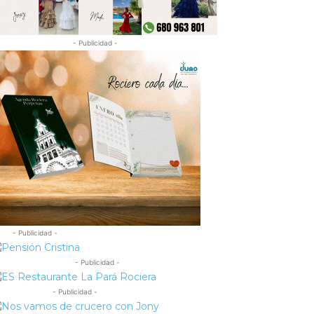
- Publicidad -
- Publicidad -
- Publicidad -
- Publicidad -