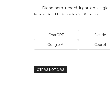
Dicho acto tendrá lugar en la Iglesi
finalizado el triduo a las 21:00 horas.
ChatGPT
Claude
Google AI
Copilot
OTRAS NOTICIAS