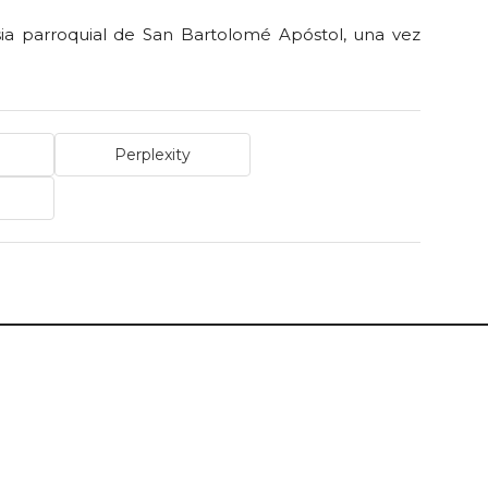
a parroquial de San Bartolomé Apóstol, una vez
Perplexity