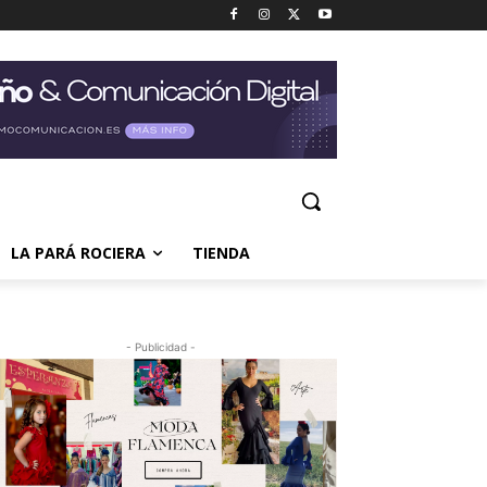
LA PARÁ ROCIERA
TIENDA
- Publicidad -