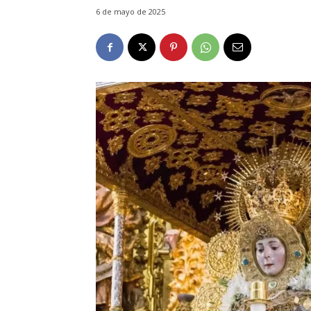
6 de mayo de 2025