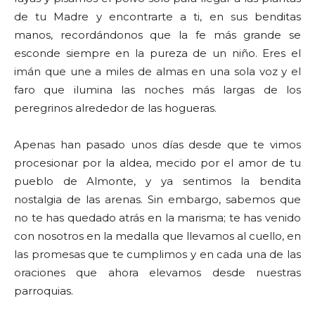
de tu Madre y encontrarte a ti, en sus benditas
manos, recordándonos que la fe más grande se
esconde siempre en la pureza de un niño. Eres el
imán que une a miles de almas en una sola voz y el
faro que ilumina las noches más largas de los
peregrinos alrededor de las hogueras.
Apenas han pasado unos días desde que te vimos
procesionar por la aldea, mecido por el amor de tu
pueblo de Almonte, y ya sentimos la bendita
nostalgia de las arenas. Sin embargo, sabemos que
no te has quedado atrás en la marisma; te has venido
con nosotros en la medalla que llevamos al cuello, en
las promesas que te cumplimos y en cada una de las
oraciones que ahora elevamos desde nuestras
parroquias.