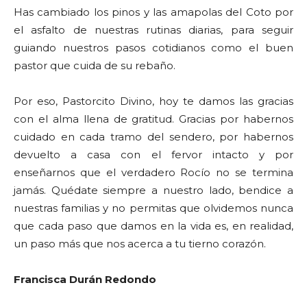
Has cambiado los pinos y las amapolas del Coto por
el asfalto de nuestras rutinas diarias, para seguir
guiando nuestros pasos cotidianos como el buen
pastor que cuida de su rebaño.
Por eso, Pastorcito Divino, hoy te damos las gracias
con el alma llena de gratitud. Gracias por habernos
cuidado en cada tramo del sendero, por habernos
devuelto a casa con el fervor intacto y por
enseñarnos que el verdadero Rocío no se termina
jamás. Quédate siempre a nuestro lado, bendice a
nuestras familias y no permitas que olvidemos nunca
que cada paso que damos en la vida es, en realidad,
un paso más que nos acerca a tu tierno corazón.
Francisca Durán Redondo