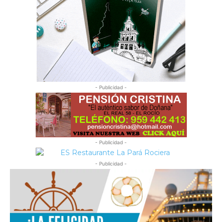
- Publicidad -
- Publicidad -
- Publicidad -