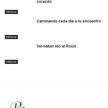
corazón
Editorial
Caminando cada día a tu encuentro
Editorial
Sin haber ido al Rocío
Editorial