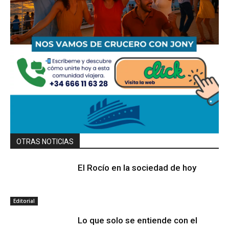
OTRAS NOTICIAS
El Rocío en la sociedad de hoy
Editorial
Lo que solo se entiende con el