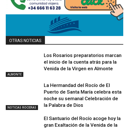
OTRAS NOTICIAS
Los Rosarios preparatorios marcan
el inicio de la cuenta atrás para la
Venida de la Virgen en Almonte
ALMONTE
La Hermandad del Rocío de El
Puerto de Santa María celebra esta
noche su semanal Celebración de
la Palabra de Dios
NOTICIAS ROCIERAS
El Santuario del Rocío acoge hoy la
gran Exaltación de la Venida de la