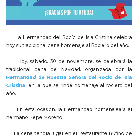
La Hermandad del Rocío de Isla Cristina celebra
hoy su tradicional cena homenaje al Rociero del año.
Hoy, sábado, 30 de noviembre, se celebrará la
tradicional cena de Navidad, organizada por la
Hermandad de Nuestra Señora del Rocío de Isla
Cristina,
en la que se rinde homenaje al rociero del
año.
En esta ocasión, la Hermandad homenajeará al
hermano Pepe Moreno.
La cena tendrá lugar en el Restaurante Rufino de