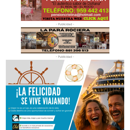
- Publicidad -
- Publicidad -