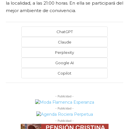
la localidad, a las 21:00 horas. En ella se participará del
mejor ambiente de convivencia.
ChatGPT
Claude
Perplexity
Google AI
Copilot
- Publicidad -
- Publicidad -
- Publicidad -