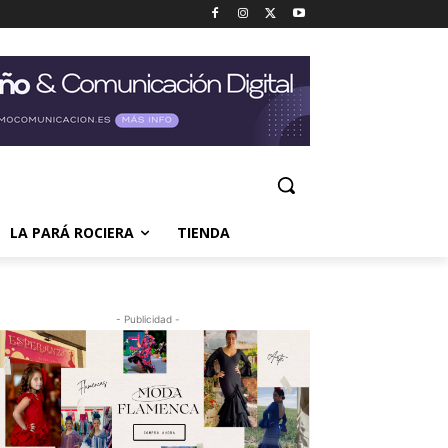
LA PARÁ ROCIERA
TIENDA
- Publicidad -