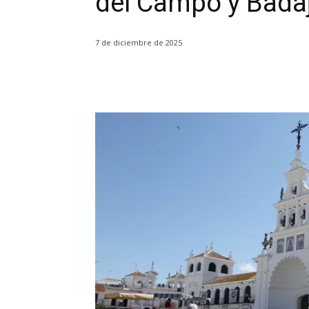
del Campo y Bada
7 de diciembre de 2025