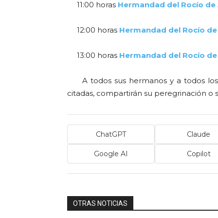
11:00 horas
Hermandad del Rocío de A
12:00 horas
Hermandad del Rocío de
13:00 horas
Hermandad del Rocío de
A todos sus hermanos y a todos los v
citadas, compartirán su peregrinación o s
ChatGPT
Claude
Google AI
Copilot
OTRAS NOTICIAS