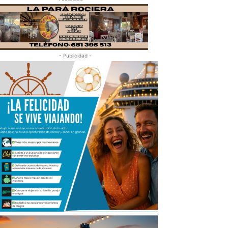
- Publicidad -