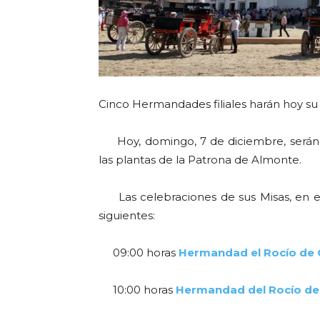
Cinco Hermandades filiales harán hoy su 
Hoy, domingo, 7 de diciembre, serán c
las plantas de la Patrona de Almonte.
Las celebraciones de sus Misas, en el 
siguientes:
09:00 horas
Hermandad el Rocío de 
10:00 horas
Hermandad del Rocío de 