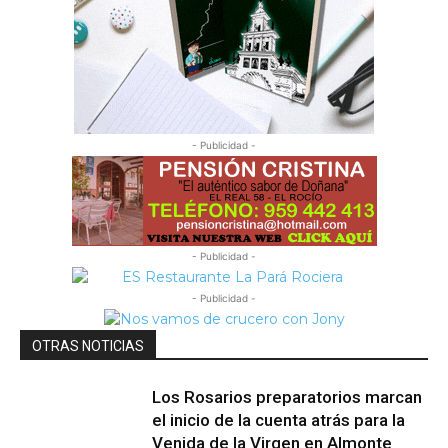
- Publicidad -
- Publicidad -
- Publicidad -
OTRAS NOTICIAS
Los Rosarios preparatorios marcan
el inicio de la cuenta atrás para la
Venida de la Virgen en Almonte