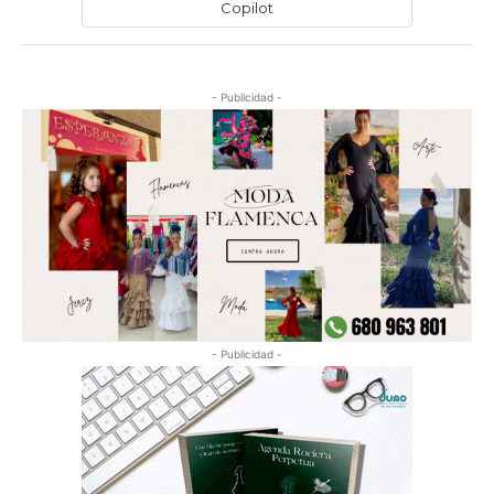
Copilot
- Publicidad -
- Publicidad -