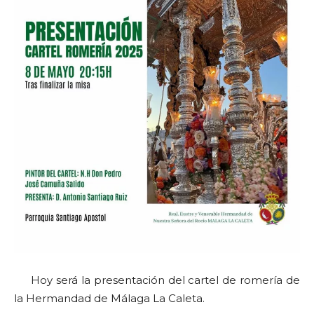
Hoy será la presentación del cartel de romería de
la Hermandad de Málaga La Caleta.