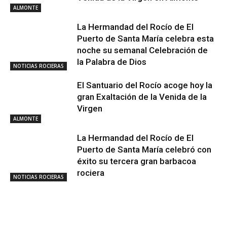
ALMONTE
La Hermandad del Rocío de El
Puerto de Santa María celebra esta
noche su semanal Celebración de
la Palabra de Dios
NOTICIAS ROCIERAS
El Santuario del Rocío acoge hoy la
gran Exaltación de la Venida de la
Virgen
ALMONTE
La Hermandad del Rocío de El
Puerto de Santa María celebró con
éxito su tercera gran barbacoa
rociera
NOTICIAS ROCIERAS