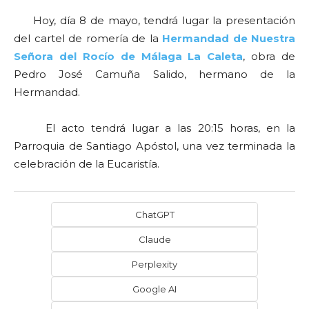
Hoy, día 8 de mayo, tendrá lugar la presentación
del cartel de romería de la
Hermandad de Nuestra
Señora del Rocío de Málaga La Caleta
, obra de
Pedro José Camuña Salido, hermano de la
Hermandad.
El acto tendrá lugar a las 20:15 horas, en la
Parroquia de Santiago Apóstol, una vez terminada la
celebración de la Eucaristía.
ChatGPT
Claude
Perplexity
Google AI