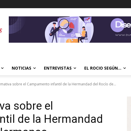
NOTICIAS
ENTREVISTAS
EL ROCIO SEGÚN…
rmativa sobre el Campamento infantil de la Hermandad del Rocío de...
va sobre el
til de la Hermandad