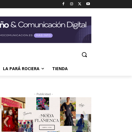
LA PARÁ ROCIERA
TIENDA
- Publicidad -