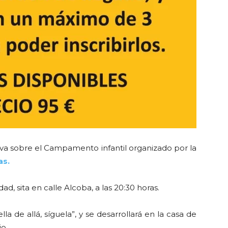
va sobre el Campamento infantil organizado por la
as.
 sita en calle Alcoba, a las 20:30 horas.
a de allá, síguela”, y se desarrollará en la casa de
o.