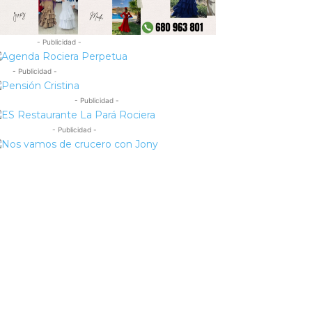
- Publicidad -
- Publicidad -
- Publicidad -
- Publicidad -