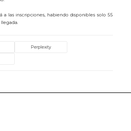
 las inscripciones, habiendo disponibles solo 55
 llegada.
Perplexity