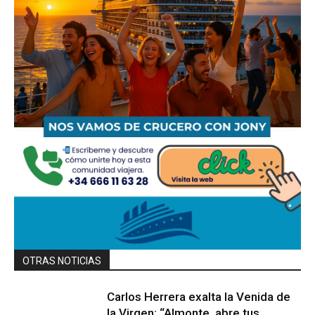
OTRAS NOTICIAS
Carlos Herrera exalta la Venida de
la Virgen: “Almonte, abre tus