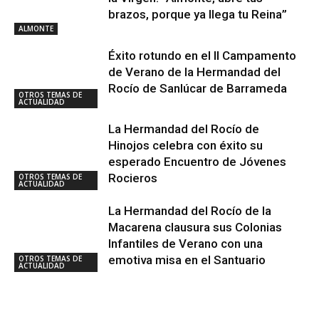
brazos, porque ya llega tu Reina”
ALMONTE
Éxito rotundo en el II Campamento
de Verano de la Hermandad del
Rocío de Sanlúcar de Barrameda
OTROS TEMAS DE
ACTUALIDAD
La Hermandad del Rocío de
Hinojos celebra con éxito su
esperado Encuentro de Jóvenes
Rocieros
OTROS TEMAS DE
ACTUALIDAD
La Hermandad del Rocío de la
Macarena clausura sus Colonias
Infantiles de Verano con una
emotiva misa en el Santuario
OTROS TEMAS DE
ACTUALIDAD