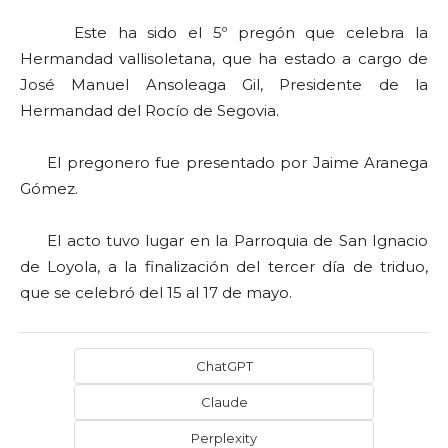
Este ha sido el 5º pregón que celebra la
Hermandad vallisoletana, que ha estado a cargo de
José Manuel Ansoleaga Gil, Presidente de la
Hermandad del Rocío de Segovia.
El pregonero fue presentado por Jaime Aranega
Gómez.
El acto tuvo lugar en la Parroquia de San Ignacio
de Loyola, a la finalización del tercer día de triduo,
que se celebró del 15 al 17 de mayo.
ChatGPT
Claude
Perplexity