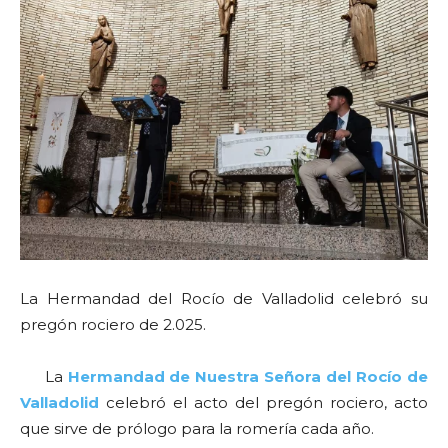
La Hermandad del Rocío de Valladolid celebró su
pregón rociero de 2.025.
La
Hermandad de Nuestra Señora del Rocío de
Valladolid
celebró el acto del pregón rociero, acto
que sirve de prólogo para la romería cada año.