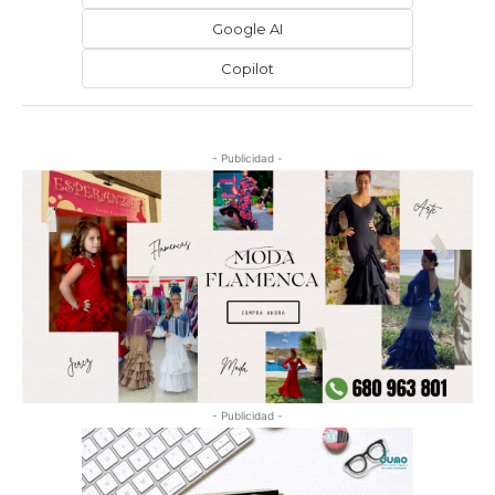
Google AI
Copilot
- Publicidad -
- Publicidad -