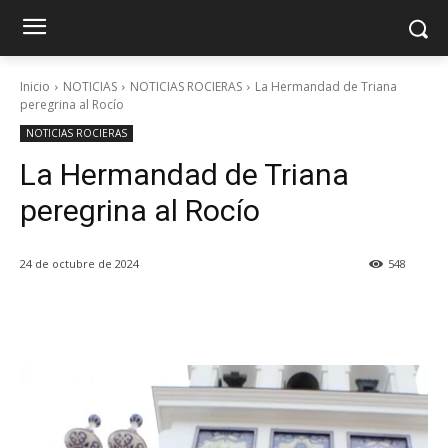
Inicio
NOTICIAS
NOTICIAS ROCIERAS
La Hermandad de Triana
peregrina al Rocío
NOTICIAS ROCIERAS
La Hermandad de Triana
peregrina al Rocío
24 de octubre de 2024
548