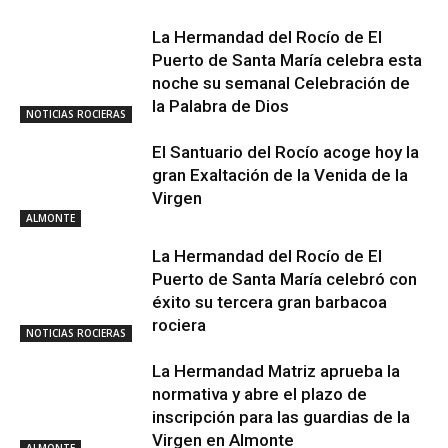
La Hermandad del Rocío de El
Puerto de Santa María celebra esta
noche su semanal Celebración de
la Palabra de Dios
NOTICIAS ROCIERAS
El Santuario del Rocío acoge hoy la
gran Exaltación de la Venida de la
Virgen
ALMONTE
La Hermandad del Rocío de El
Puerto de Santa María celebró con
éxito su tercera gran barbacoa
rociera
NOTICIAS ROCIERAS
La Hermandad Matriz aprueba la
normativa y abre el plazo de
inscripción para las guardias de la
Virgen en Almonte