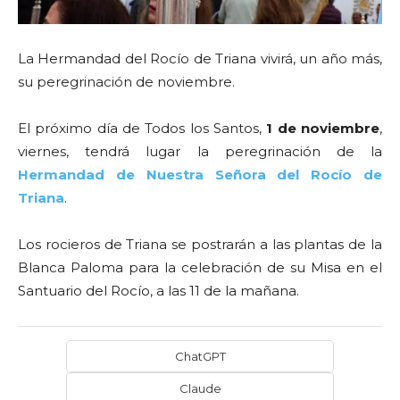
La Hermandad del Rocío de Triana vivirá, un año más,
su peregrinación de noviembre.
El próximo día de Todos los Santos,
1 de noviembre
,
viernes, tendrá lugar la peregrinación de la
Hermandad de Nuestra Señora del Rocío de
Triana
.
Los rocieros de Triana se postrarán a las plantas de la
Blanca Paloma para la celebración de su Misa en el
Santuario del Rocío, a las 11 de la mañana.
ChatGPT
Claude