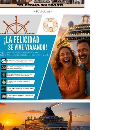
- Publicidad -