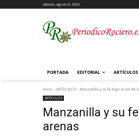
sábado, agosto 8, 2026
PORTADA
EDITORIAL
ARTÍCULOS
Inicio
ARTÍCULOS
Manzanilla y su fe bajo el sol de 
ARTÍCULOS
Manzanilla y su fe 
arenas