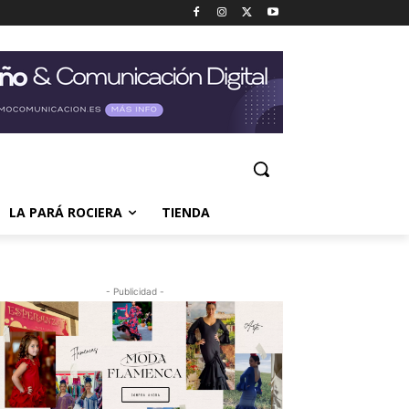
LA PARÁ ROCIERA
TIENDA
- Publicidad -