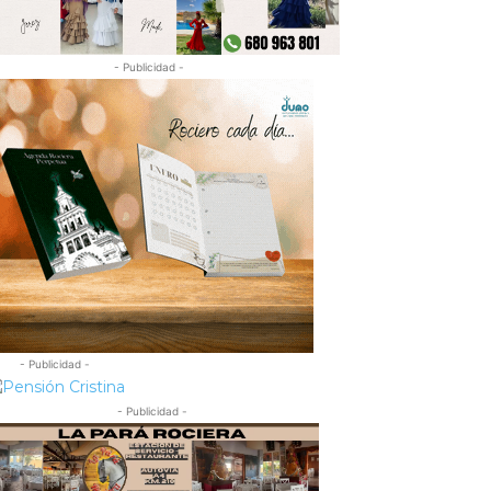
- Publicidad -
- Publicidad -
- Publicidad -