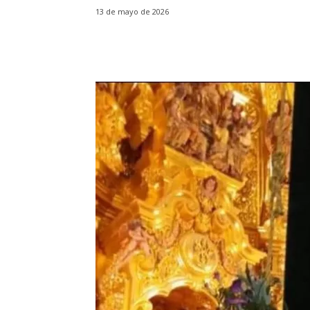
13 de mayo de 2026