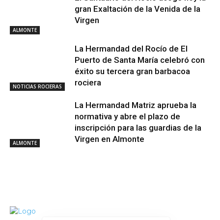
gran Exaltación de la Venida de la
Virgen
ALMONTE
La Hermandad del Rocío de El
Puerto de Santa María celebró con
éxito su tercera gran barbacoa
rociera
NOTICIAS ROCIERAS
La Hermandad Matriz aprueba la
normativa y abre el plazo de
inscripción para las guardias de la
Virgen en Almonte
ALMONTE