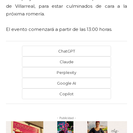
de Villarreal, para estar culminados de cara a la
próxima romería.
El evento comenzará a partir de las 13:00 horas.
ChatGPT
Claude
Perplexity
Google AI
Copilot
- Publicidad -