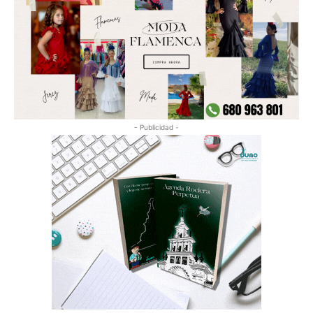
- Publicidad -