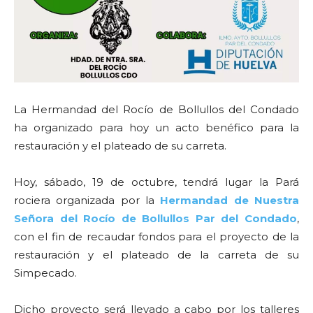
La Hermandad del Rocío de Bollullos del Condado
ha organizado para hoy un acto benéfico para la
restauración y el plateado de su carreta.
Hoy, sábado, 19 de octubre, tendrá lugar la Pará
rociera organizada por la
Hermandad de Nuestra
Señora del Rocío de Bollullos Par del Condado
,
con el fin de recaudar fondos para el proyecto de la
restauración y el plateado de la carreta de su
Simpecado.
Dicho proyecto será llevado a cabo por los talleres