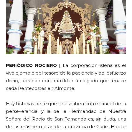
PERIÓDICO ROCIERO
| La corporación isleña es el
vivo ejemplo del tesoro de la paciencia y del esfuerzo
diario, labrando con humildad un legado que renace
cada Pentecostés en Almonte.
Hay historias de fe que se escriben con el cincel de la
perseverancia, y la de la Hermandad de Nuestra
Señora del Rocío de San Fernando es, sin duda, una
de las más hermosas de la provincia de Cádiz. Hablar