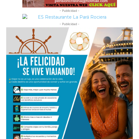
- Publicidad -
- Publicidad -