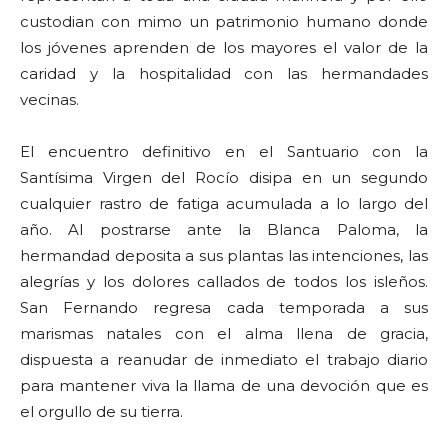
custodian con mimo un patrimonio humano donde
los jóvenes aprenden de los mayores el valor de la
caridad y la hospitalidad con las hermandades
vecinas.
El encuentro definitivo en el Santuario con la
Santísima Virgen del Rocío disipa en un segundo
cualquier rastro de fatiga acumulada a lo largo del
año. Al postrarse ante la Blanca Paloma, la
hermandad deposita a sus plantas las intenciones, las
alegrías y los dolores callados de todos los isleños.
San Fernando regresa cada temporada a sus
marismas natales con el alma llena de gracia,
dispuesta a reanudar de inmediato el trabajo diario
para mantener viva la llama de una devoción que es
el orgullo de su tierra.