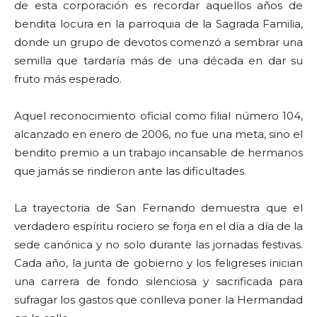
de esta corporación es recordar aquellos años de
bendita locura en la parroquia de la Sagrada Familia,
donde un grupo de devotos comenzó a sembrar una
semilla que tardaría más de una década en dar su
fruto más esperado.
Aquel reconocimiento oficial como filial número 104,
alcanzado en enero de 2006, no fue una meta, sino el
bendito premio a un trabajo incansable de hermanos
que jamás se rindieron ante las dificultades.
La trayectoria de San Fernando demuestra que el
verdadero espíritu rociero se forja en el día a día de la
sede canónica y no solo durante las jornadas festivas.
Cada año, la junta de gobierno y los feligreses inician
una carrera de fondo silenciosa y sacrificada para
sufragar los gastos que conlleva poner la Hermandad