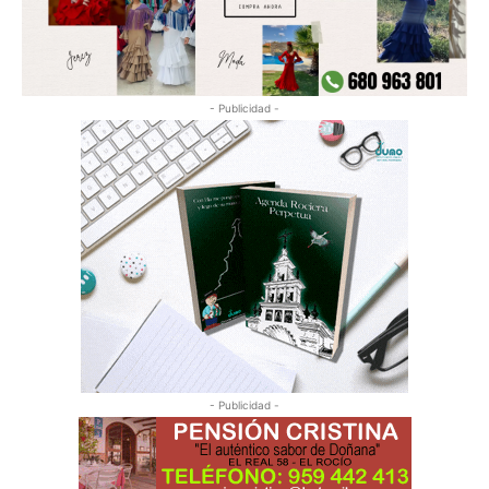
- Publicidad -
- Publicidad -