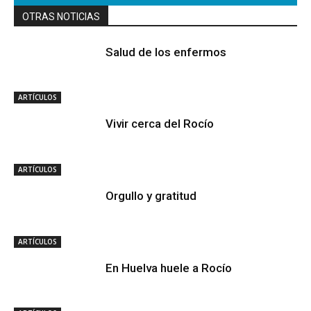
OTRAS NOTICIAS
Salud de los enfermos
ARTÍCULOS
Vivir cerca del Rocío
ARTÍCULOS
Orgullo y gratitud
ARTÍCULOS
En Huelva huele a Rocío