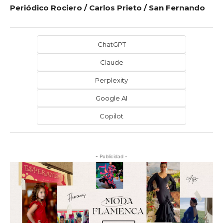
Periódico Rociero / Carlos Prieto / San Fernando
ChatGPT
Claude
Perplexity
Google AI
Copilot
- Publicidad -