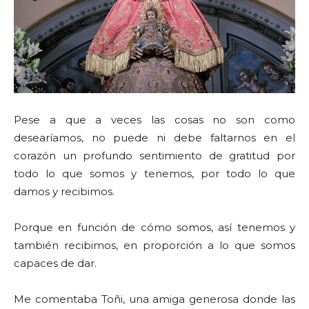
Pese a que a veces las cosas no son como
desearíamos, no puede ni debe faltarnos en el
corazón un profundo sentimiento de gratitud por
todo lo que somos y tenemos, por todo lo que
damos y recibimos.
Porque en función de cómo somos, así tenemos y
también recibimos, en proporción a lo que somos
capaces de dar.
Me comentaba Toñi, una amiga generosa donde las