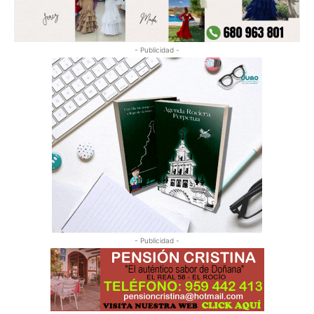
- Publicidad -
- Publicidad -