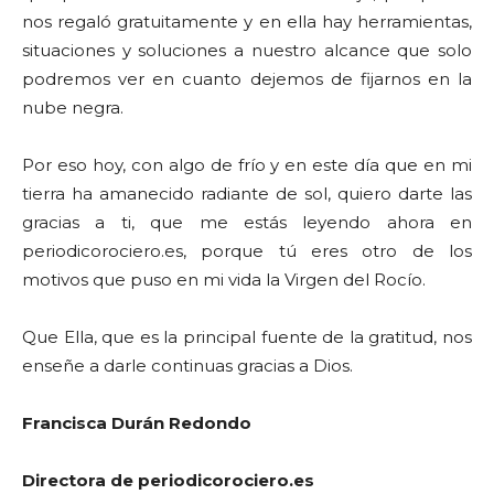
nos regaló gratuitamente y en ella hay herramientas,
situaciones y soluciones a nuestro alcance que solo
podremos ver en cuanto dejemos de fijarnos en la
nube negra.
Por eso hoy, con algo de frío y en este día que en mi
tierra ha amanecido radiante de sol, quiero darte las
gracias a ti, que me estás leyendo ahora en
periodicorociero.es, porque tú eres otro de los
motivos que puso en mi vida la Virgen del Rocío.
Que Ella, que es la principal fuente de la gratitud, nos
enseñe a darle continuas gracias a Dios.
Francisca Durán Redondo
Directora de periodicorociero.es