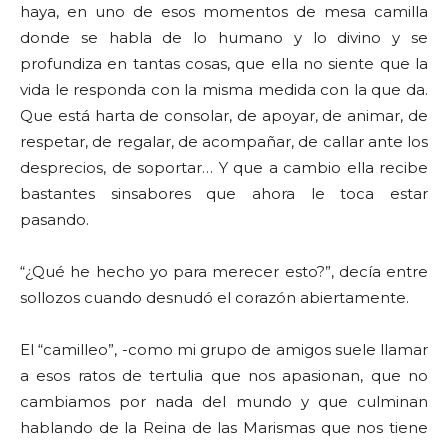
haya, en uno de esos momentos de mesa camilla
donde se habla de lo humano y lo divino y se
profundiza en tantas cosas, que ella no siente que la
vida le responda con la misma medida con la que da.
Que está harta de consolar, de apoyar, de animar, de
respetar, de regalar, de acompañar, de callar ante los
desprecios, de soportar… Y que a cambio ella recibe
bastantes sinsabores que ahora le toca estar
pasando.
“¿Qué he hecho yo para merecer esto?”, decía entre
sollozos cuando desnudó el corazón abiertamente.
El “camilleo”, -como mi grupo de amigos suele llamar
a esos ratos de tertulia que nos apasionan, que no
cambiamos por nada del mundo y que culminan
hablando de la Reina de las Marismas que nos tiene