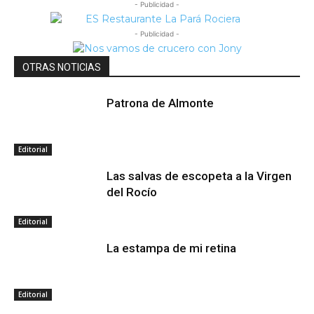
- Publicidad -
- Publicidad -
OTRAS NOTICIAS
Patrona de Almonte
Editorial
Las salvas de escopeta a la Virgen
del Rocío
Editorial
La estampa de mi retina
Editorial