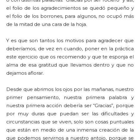
el folio de los agradecimientos se quedó pequeño y
el folio de los borrones, para algunos, no ocupó más
de la mitad de una cara de la hoja.
Y es que son tantos los motivos para agradecer que
deberíamos, de vez en cuando, poner en la práctica
este ejercicio que os recomiendo y que te esponja el
alma de esa gratitud que llevamos dentro y que no
dejamos aflorar.
Desde que abrimos los ojos por las mañanas, nuestro
primer pensamiento, nuestra primera palabra y
nuestra primera acción debería ser “Gracias”, porque
por muy duras que puedan ser las dificultades y
circunstancias que se viven, solo son cosas puntuales
que están en medio de una inmensa creación de la
que podemos servirnos a nuestro antojo, porque se